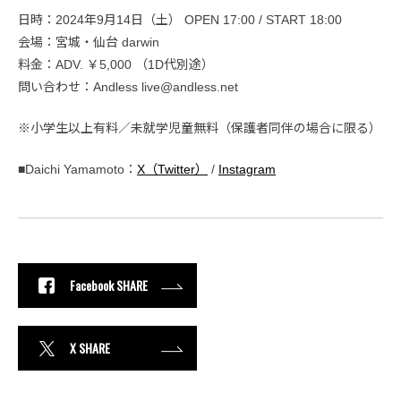
日時：2024年9月14日（土） OPEN 17:00 / START 18:00
会場：宮城・仙台 darwin
料金：ADV. ￥5,000 （1D代別途）
問い合わせ：Andless live@andless.net
※小学生以上有料／未就学児童無料（保護者同伴の場合に限る）
■Daichi Yamamoto：
X（Twitter）
/
Instagram
Facebook SHARE
X SHARE