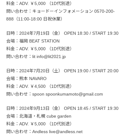
料金：ADV. ￥5,000 （1D代別途）
問い合わせ：キョードーインフォメーション 0570-200-
888（11:00-18:00 日祝休業）
日時：2024年7月19日（金） OPEN 18:30 / START 19:30
会場：福岡 BEAT STATION
料金：ADV. ￥5,000 （1D代別途）
問い合わせ：lit info@lit2021.jp
日時：2024年7月20日（土） OPEN 19:00 / START 20:00
会場：熊本 NAVARO
料金：ADV. ￥4,500 （1D代別途）
問い合わせ：spoon spoonkumamoto@gmail.com
日時：2024年9月13日（金） OPEN 18:45 / START 19:30
会場：北海道・札幌 cube garden
料金：ADV. ￥5,000 （1D代別途）
問い合わせ：Andless live@andless.net