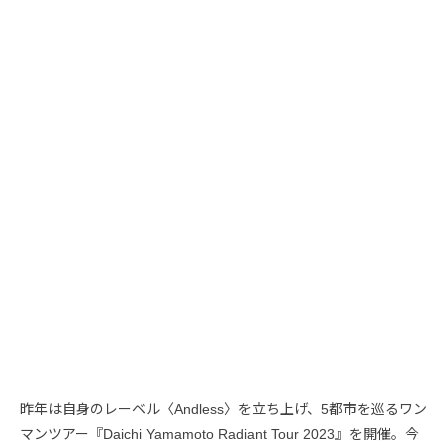
昨年は自身のレーベル〈Andless〉を立ち上げ、5都市を巡るワン
マンツアー『Daichi Yamamoto Radiant Tour 2023』を開催。今