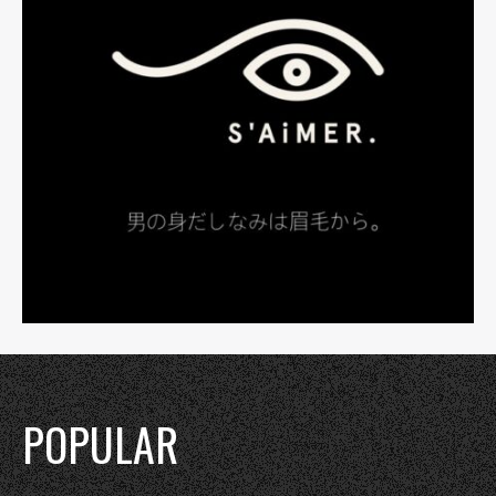
POPULAR