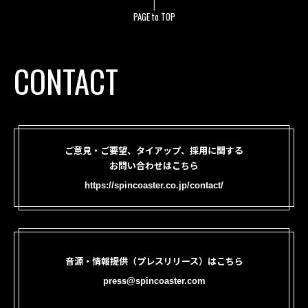
PAGE to TOP
CONTACT
ご意見・ご要望、タイアップ、採用に関する
お問い合わせはこちら
https://spincoaster.co.jp/contact/
音源・情報提供（プレスリリース）はこちら
press@spincoaster.com