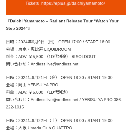
『Daichi Yamamoto – Radiant Release Tour “Watch Your
Step 2024”』
日時：2024年6月9日（日） OPEN 17:00 / START 18:00
会場：東京・恵比寿 LIQUIDROOM
料金：ADV. ￥5,500 （1D代別途）
※SOLDOUT
問い合わせ：Andless live@andless.net
日時：2024年6月21日（金） OPEN 18:30 / START 19:30
会場：岡山 YEBISU YA PRO
料金：ADV. ￥5,000 （1D代別途）
問い合わせ：Andless live@andless.net / YEBISU YA PRO 086-
222-1015
日時：2024年6月22日（土） OPEN 18:00 / START 19:00
会場：大阪 Umeda Club QUATTRO