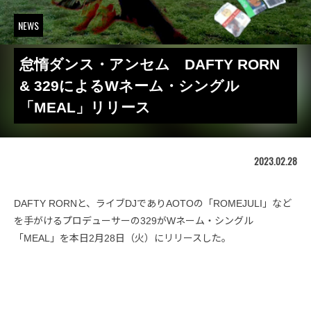
NEWS
怠惰ダンス・アンセム DAFTY RORN
& 329によるWネーム・シングル
「MEAL」リリース
2023.02.28
DAFTY RORNと、ライブDJでありAOTOの「ROMEJULI」など
を手がけるプロデューサーの329がWネーム・シングル
「MEAL」を本日2月28日（火）にリリースした。