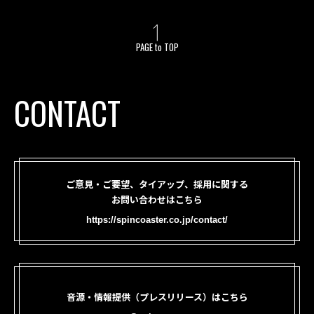
PAGE to TOP
CONTACT
ご意見・ご要望、タイアップ、採用に関する
お問い合わせはこちら
https://spincoaster.co.jp/contact/
音源・情報提供（プレスリリース）はこちら