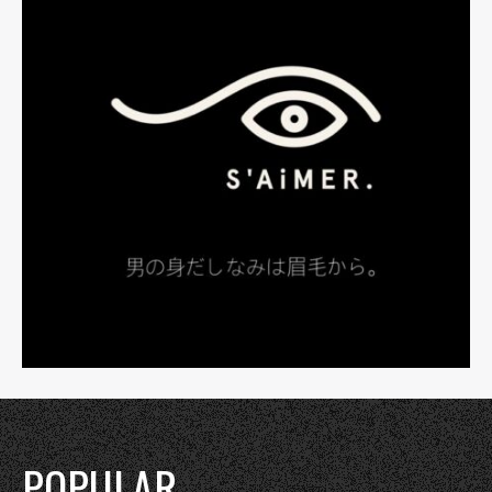
POPULAR