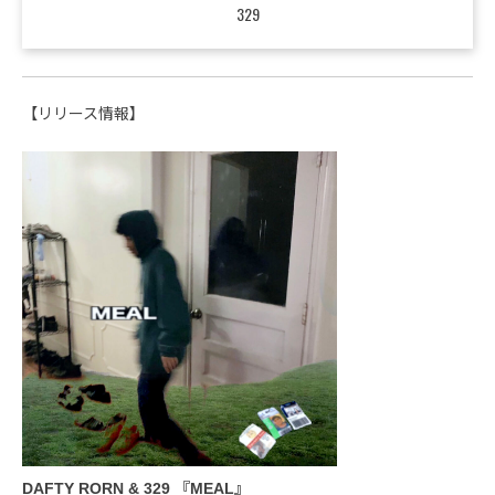
329
【リリース情報】
DAFTY RORN & 329 『MEAL』