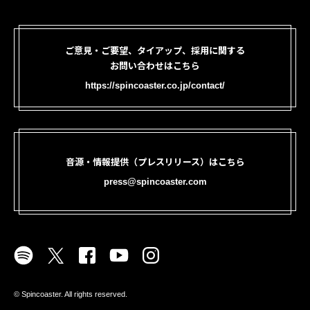
ご意見・ご要望、タイアップ、採用に関する
お問い合わせはこちら
https://spincoaster.co.jp/contact/
音源・情報提供（プレスリリース）はこちら
press@spincoaster.com
©︎ Spincoaster. All rights reserved.