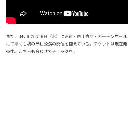
また、d4vdは12月6日（水）に東京・恵比寿ザ・ガーデンホール
にて早くも初の単独公演の開催を控えている。チケットは現在発
売中。こちらも合わせてチェックを。