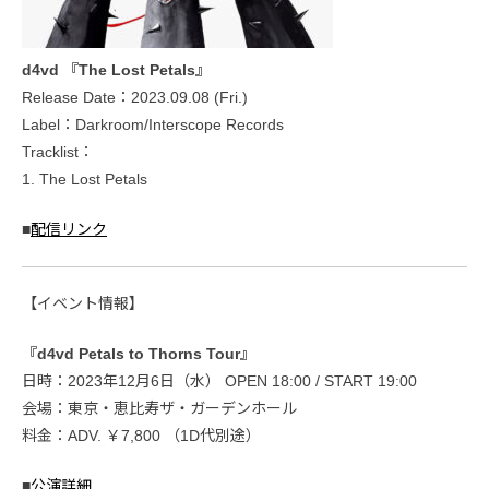
d4vd 『The Lost Petals』
Release Date：2023.09.08 (Fri.)
Label：Darkroom/Interscope Records
Tracklist：
1. The Lost Petals
■
配信リンク
【イベント情報】
『d4vd Petals to Thorns Tour』
日時：2023年12月6日（水） OPEN 18:00 / START 19:00
会場：東京・恵比寿ザ・ガーデンホール
料金：ADV. ￥7,800 （1D代別途）
■
公演詳細