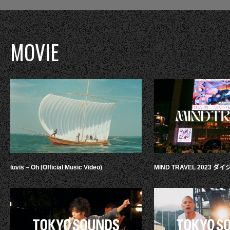
MOVIE
luvis – Oh (Official Music Video)
MIND TRAVEL 2023 