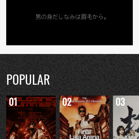
POPULAR