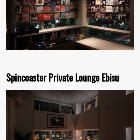
Spincoaster Private Lounge Ebisu