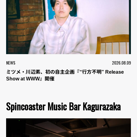
NEWS
2026.08.09
ミツメ・川辺素、初の自主企画『“行方不明” Release
Show at WWW』開催
Spincoaster Music Bar Kagurazaka