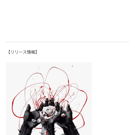
【リリース情報】