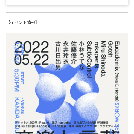
【イベント情報】