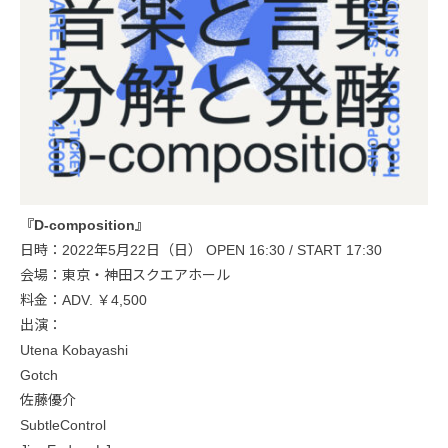
『D-composition』
日時：2022年5月22日（日） OPEN 16:30 / START 17:30
会場：東京・神田スクエアホール
料金：ADV. ￥4,500
出演：
Utena Kobayashi
Gotch
佐藤優介
SubtleControl