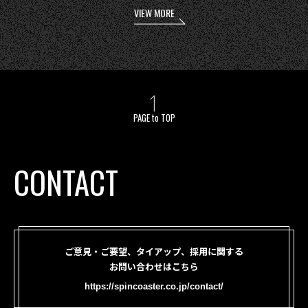
VIEW MORE
PAGE to TOP
CONTACT
ご意見・ご要望、タイアップ、採用に関する
お問い合わせはこちら
https://spincoaster.co.jp/contact/