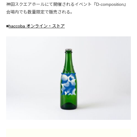
神田スクエアホールにて開催されるイベント『D-composition』
会場内でも数量限定で販売される。
■
haccoba オンライン・ストア