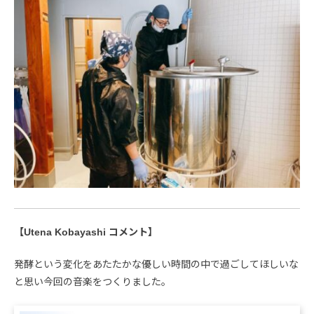
【Utena Kobayashi コメント】
発酵という変化をあたたかな優しい時間の中で過ごしてほしいな
と思い今回の音楽をつくりました。