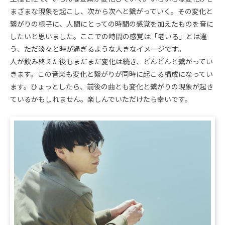
まざまな現象を起こし、次から次へと繋がっていく。その変化と
繋がりの様子に、人間にとっての時間の感覚を加えたものを音に
したいと思いました。ここでの時間の感覚は「老いる」とは違
う、ただ淡々と時が過ぎるような大きなイメージです。
人が飲み終えた後もまだまだ変化は続き、どんどんと繋がってい
きます。この音楽も変化と繋がりが同時に起こる構成になってい
ます。ひょっとしたら、前後の曲とも変化と繋がりの現象が起き
ているかもしれません。楽しんでいただけたら幸いです。