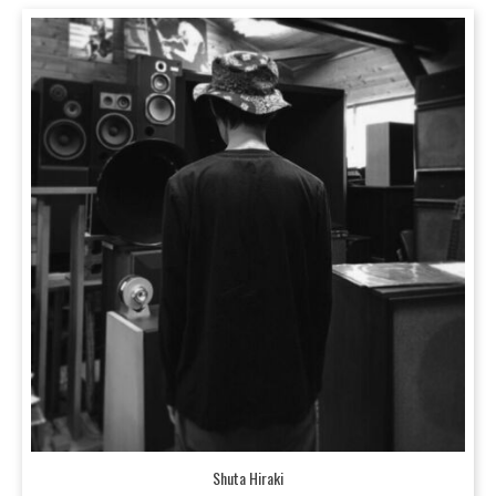
Shuta Hiraki