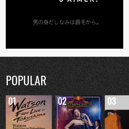
POPULAR