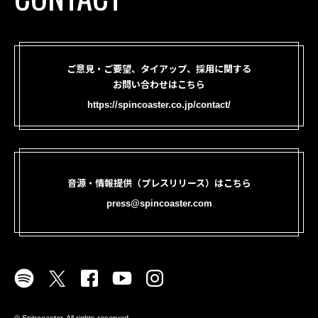
ご意見・ご要望、タイアップ、採用に関する
お問い合わせはこちら
https://spincoaster.co.jp/contact/
音源・情報提供（プレスリリース）はこちら
press@spincoaster.com