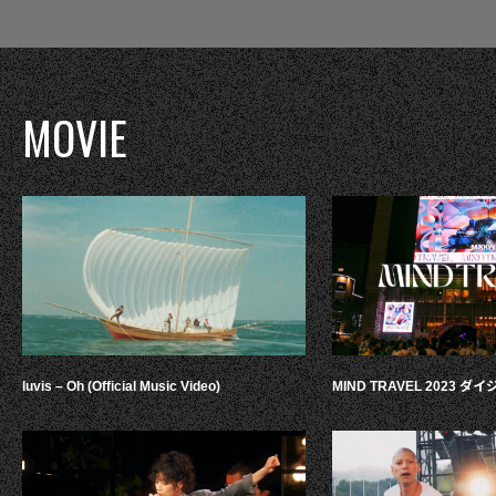
MOVIE
luvis – Oh (Official Music Video)
MIND TRAVEL 2023 