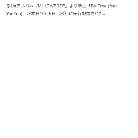
る1stアルバム『MULTIVERSE』より新曲「Be Free (feat.
YonYon)」が本日10月5日（水）に先行配信された。