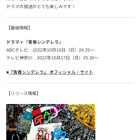
ドラマの放送がとても楽しみです！
【番組情報】
ドラマ＋『青春シンデレラ』
ABCテレビ 2022年10月16日（日）24:25〜
テレビ神奈川 2022年10月17日（月）25:30〜
■
『青春シンデレラ』 オフィシャル・サイト
【リリース情報】