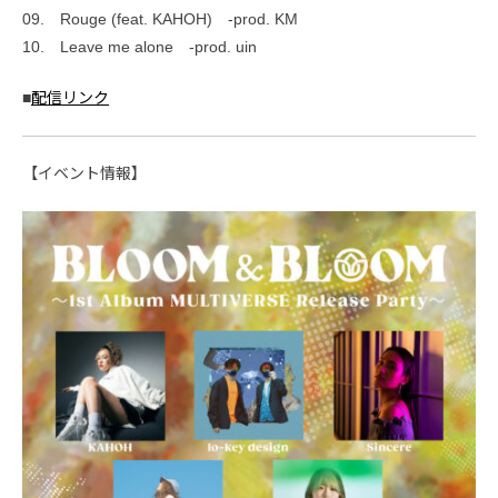
09. Rouge (feat. KAHOH) -prod. KM
10. Leave me alone -prod. uin
■
配信リンク
【イベント情報】