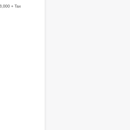
000 + Tax