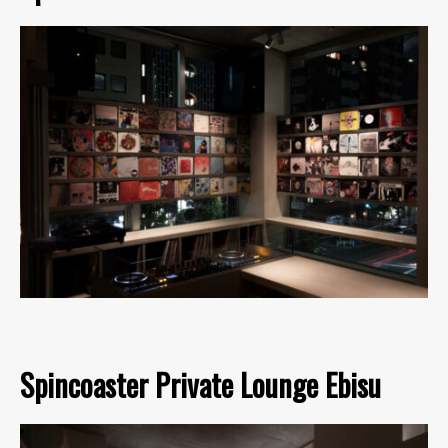
Spincoaster Private Lounge Ebisu