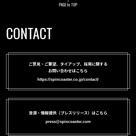
PAGE to TOP
CONTACT
ご意見・ご要望、タイアップ、採用に関する
お問い合わせはこちら
https://spincoaster.co.jp/contact/
音源・情報提供（プレスリリース）はこちら
press@spincoaster.com