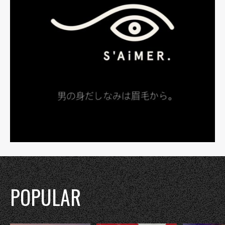
POPULAR