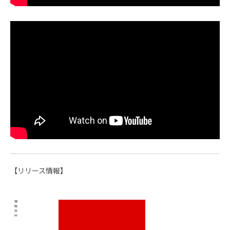
【リリース情報】