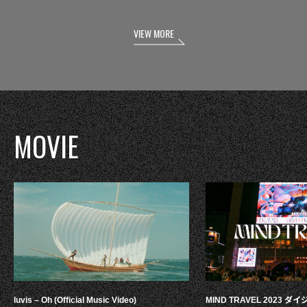
VIEW MORE
MOVIE
luvis – Oh (Official Music Video)
MIND TRAVEL 2023 