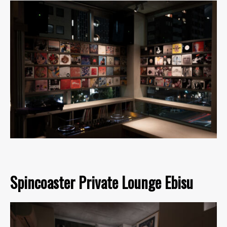
Spincoaster Private Lounge Ebisu