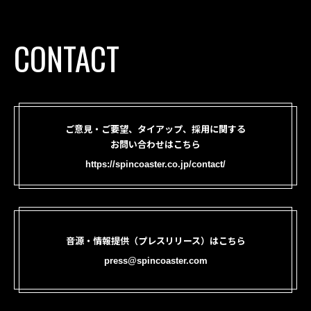
CONTACT
ご意見・ご要望、タイアップ、採用に関する
お問い合わせはこちら
https://spincoaster.co.jp/contact/
音源・情報提供（プレスリリース）はこちら
press@spincoaster.com