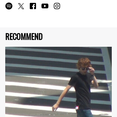
RECOMMEND