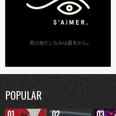
POPULAR