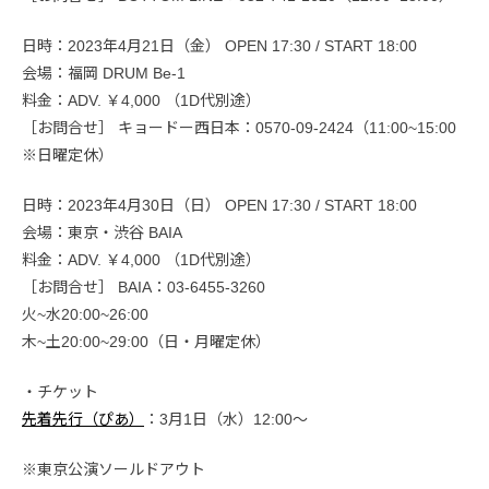
日時：2023年4月21日（金） OPEN 17:30 / START 18:00
会場：福岡 DRUM Be-1
料金：ADV. ￥4,000 （1D代別途）
［お問合せ］ キョードー西日本：0570-09-2424（11:00~15:00
※日曜定休）
日時：2023年4月30日（日） OPEN 17:30 / START 18:00
会場：東京・渋谷 BAIA
料金：ADV. ￥4,000 （1D代別途）
［お問合せ］ BAIA：03-6455-3260
火~水20:00~26:00
木~土20:00~29:00（日・月曜定休）
・チケット
先着先行（ぴあ）
：3月1日（水）12:00〜
※東京公演ソールドアウト