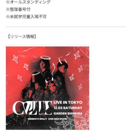
※オールスタンディング
※整理番号付
※未就学児童入場不可
【リリース情報】