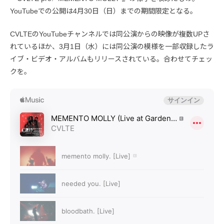
YouTubeでの公開は4月30日（日）までの期間限定となる。
CVLTEのYouTubeチャンネルでは同公演からの映像が複数UPさ
れているほか、3月1日（水）には同公演の模様を一部収録したラ
イブ・ビデオ・アルバムもリリースされている。合わせてチェッ
クを。