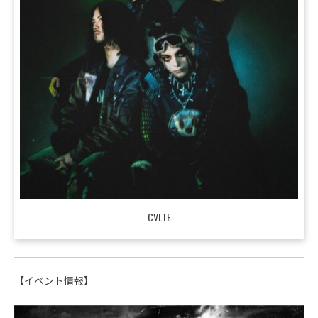
CVLTE
【イベント情報】