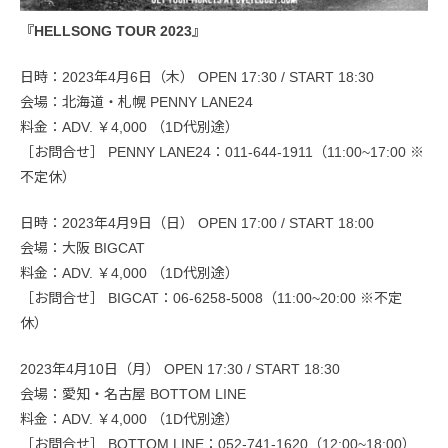
『HELLSONG TOUR 2023』
日時：2023年4月6日（木） OPEN 17:30 / START 18:30
会場：北海道・札幌 PENNY LANE24
料金：ADV. ￥4,000 （1D代別途）
［お問合せ］ PENNY LANE24：011-644-1911（11:00~17:00 ※
不定休）
日時：2023年4月9日（日） OPEN 17:00 / START 18:00
会場：大阪 BIGCAT
料金：ADV. ￥4,000 （1D代別途）
［お問合せ］ BIGCAT：06-6258-5008（11:00~20:00 ※不定
休）
2023年4月10日（月） OPEN 17:30 / START 18:30
会場：愛知・名古屋 BOTTOM LINE
料金：ADV. ￥4,000 （1D代別途）
［お問合せ］ BOTTOM LINE：052-741-1620（12:00~18:00）