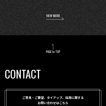
VIEW MORE
PAGE to TOP
CONTACT
ご意見・ご要望、タイアップ、採用に関する
お問い合わせはこちら