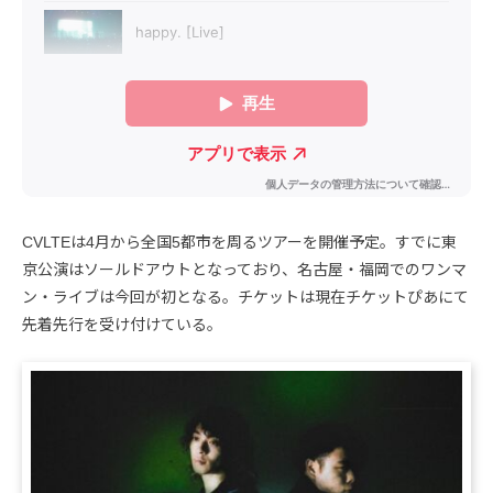
CVLTEは4月から全国5都市を周るツアーを開催予定。すでに東
京公演はソールドアウトとなっており、名古屋・福岡でのワンマ
ン・ライブは今回が初となる。チケットは現在チケットぴあにて
先着先行を受け付けている。