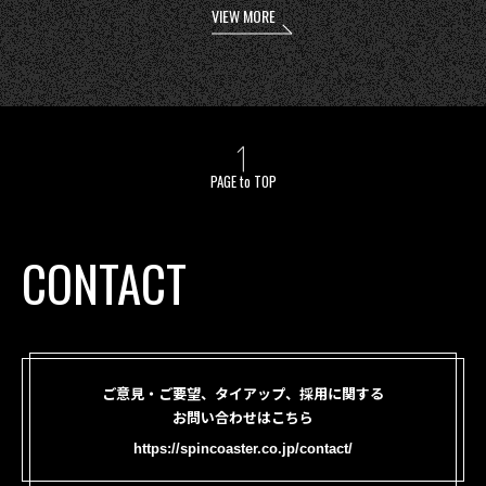
VIEW MORE
PAGE to TOP
CONTACT
ご意見・ご要望、タイアップ、採用に関する
お問い合わせはこちら
https://spincoaster.co.jp/contact/