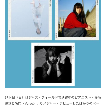
6月4日（日）はジャズ・フィールドで活躍中のピアニスト・壷阪
健登と名門〈Verve〉よりメジャー・デビューしたばかりのベー