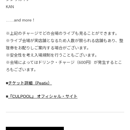
KAN
……and more！
※上記のチャージでどの会場のライブも見ることができます。
※ライブ会場が実店舗となるため人数が限られる店舗もあり、整
理券をお配りしご案内する場合がございます。
※安全性を考え入場規制を行うこともございます。
※会場によってはドリンク・チャージ（600円）が発生するとこ
ろもございます。
■
チケット詳細（Peatix）
■
『CULPOOL』 オフィシャル・サイト