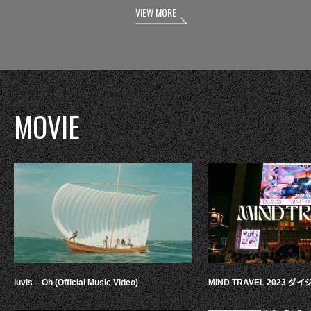
VIEW MORE
MOVIE
luvis – Oh (Official Music Video)
MIND TRAVEL 2023 