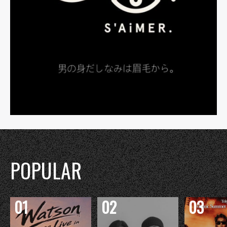
POPULAR