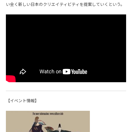
い全く新しい日本のクリエイティビティを提案していくという。
【イベント情報】