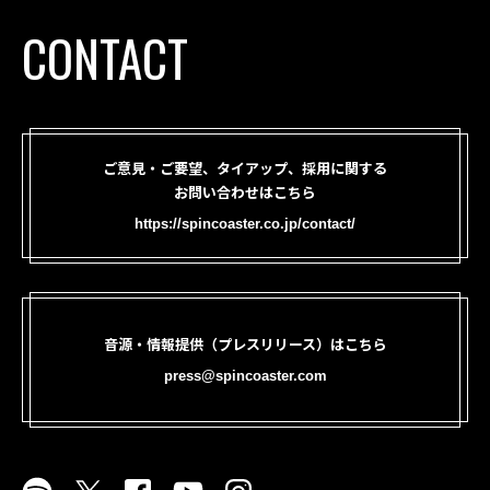
CONTACT
ご意見・ご要望、タイアップ、採用に関する
お問い合わせはこちら
https://spincoaster.co.jp/contact/
音源・情報提供（プレスリリース）はこちら
press@spincoaster.com