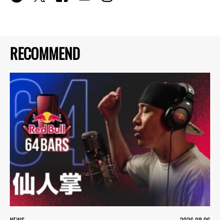
RECOMMEND
NEWS
2026.08.06