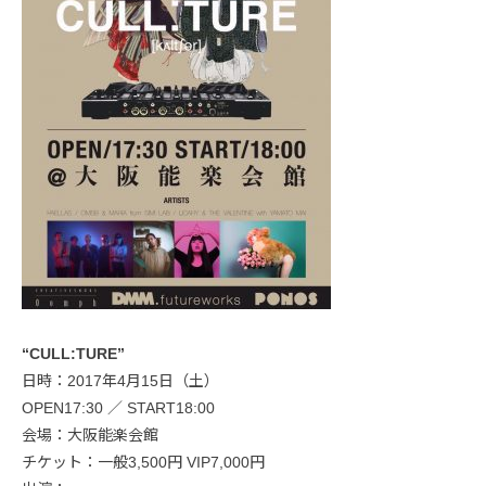
“CULL:TURE”
日時：2017年4月15日（土）
OPEN17:30 ／ START18:00
会場：大阪能楽会館
チケット：一般3,500円 VIP7,000円