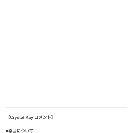
【Crystal Kay コメント】
■楽曲について