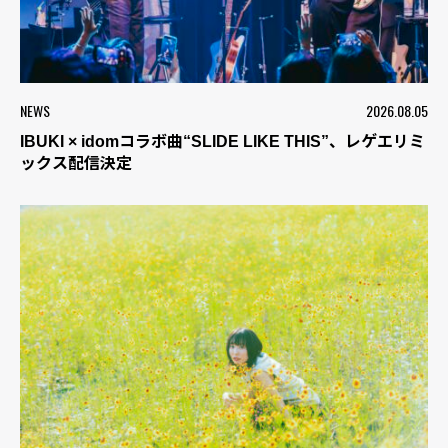
NEWS
2026.08.05
IBUKI × idomコラボ曲“SLIDE LIKE THIS”、レゲエリミ
ックス配信決定