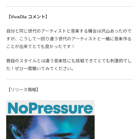
【VivaOla コメント】
自分と同じ世代のアーティストと音楽する機会は沢山あったので
すが、こうして一回り違う世代のアーティストと一緒に音楽作る
ことが出来てとても良かったです！
普段のスタイルとは違う音楽性にも挑戦できてとても刺激的でし
た！ぜひ一度聴いてみてください。
【リリース情報】