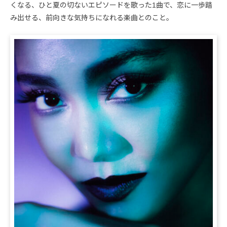
くなる、ひと夏の切ないエピソードを歌った1曲で、恋に一歩踏
み出せる、前向きな気持ちになれる楽曲とのこと。