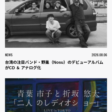
NEWS
2026.08.06
台湾の注目バンド・野巢（Nosu）のデビューアルバム
がCD ＆ アナログ化