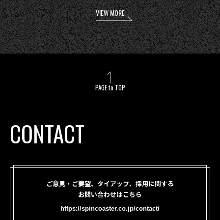
VIEW MORE
PAGE to TOP
CONTACT
ご意見・ご要望、タイアップ、採用に関する
お問い合わせはこちら
https://spincoaster.co.jp/contact/