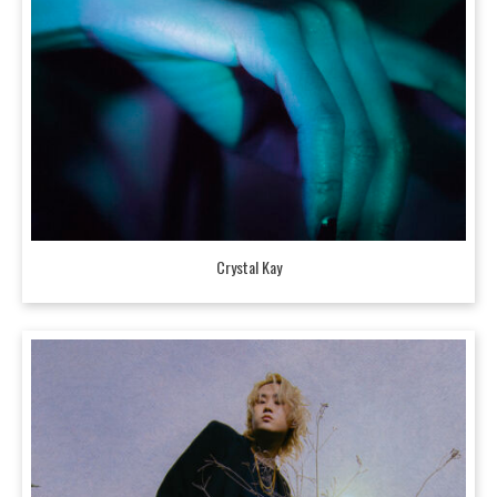
Crystal Kay