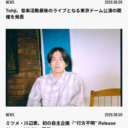
NEWS
2026.08.09
Tohji、音楽活動最後のライブとなる東京ドーム公演の開
催を発表
NEWS
2026.08.09
ミツメ・川辺素、初の自主企画『“行方不明” Release