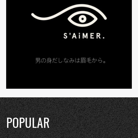
POPULAR