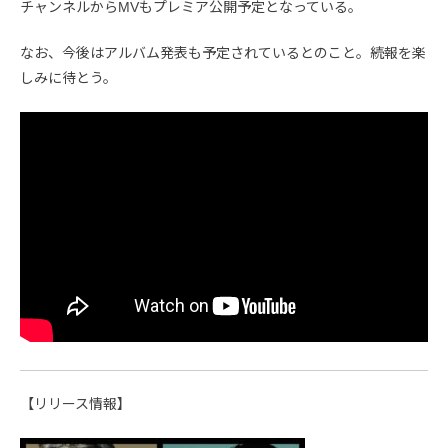
チャンネルからMVもプレミア公開予定となっている。
なお、今後はアルバム発表も予定されているとのこと。続報を楽
しみに待とう。
【リリース情報】