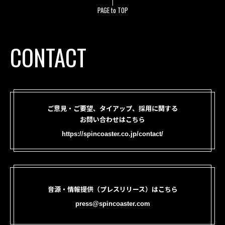
PAGE to TOP
CONTACT
ご意見・ご要望、タイアップ、採用に関する
お問い合わせはこちら
https://spincoaster.co.jp/contact/
音源・情報提供（プレスリリース）はこちら
press@spincoaster.com