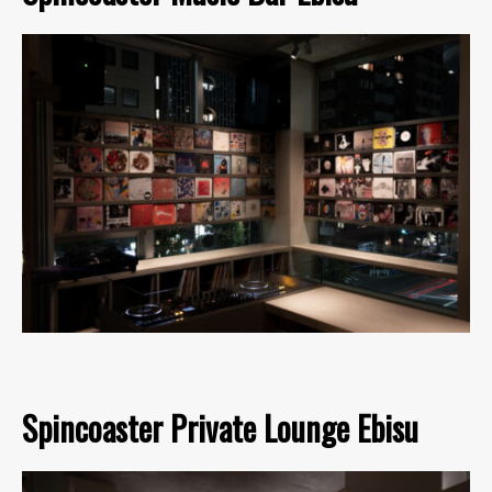
Spincoaster Private Lounge Ebisu