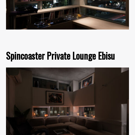
Spincoaster Private Lounge Ebisu