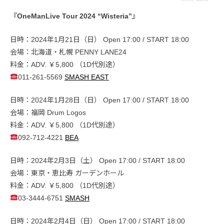
『OneManLive Tour 2024 “Wisteria”』
日時：2024年1月21日（日） Open 17:00 / START 18:00
会場：北海道・札幌 PENNY LANE24
料金：ADV. ￥5,800 （1D代別途）
011-261-5569
SMASH EAST
日時：2024年1月28日（日） Open 17:00 / START 18:00
会場：福岡 Drum Logos
料金：ADV. ￥5,800 （1D代別途）
092-712-4221
BEA
日時：2024年2月3日（土） Open 17:00 / START 18:00
会場：東京・恵比寿 ガーデンホール
料金：ADV. ￥5,800 （1D代別途）
03-3444-6751
SMASH
日時：2024年2月4日（日） Open 17:00 / START 18:00