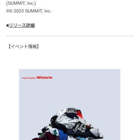
(SUMMIT, Inc.)
℗© 2023 SUMMIT, Inc.
■
リリース詳細
【イベント情報】