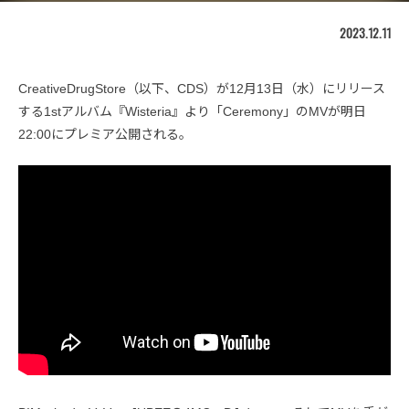
2023.12.11
CreativeDrugStore（以下、CDS）が12月13日（水）にリリース
する1stアルバム『Wisteria』より「Ceremony」のMVが明日
22:00にプレミア公開される。