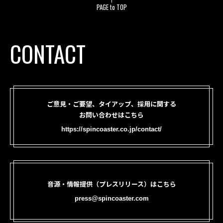
PAGE to TOP
CONTACT
ご意見・ご要望、タイアップ、採用に関する
お問い合わせはこちら
https://spincoaster.co.jp/contact/
音源・情報提供（プレスリリース）はこちら
press@spincoaster.com