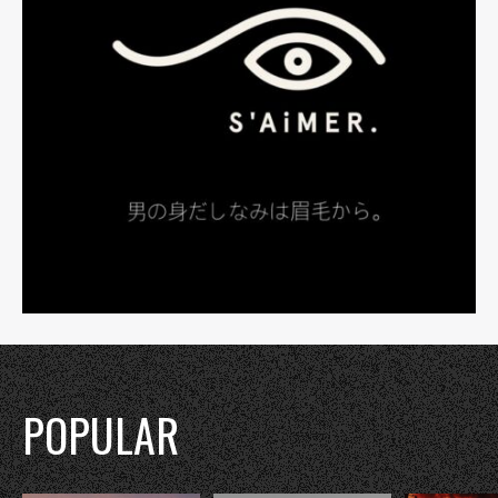
POPULAR