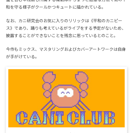
和を守る様子がクールかつキュートに描かれている。
なお、カニ研究会のお気に入りのリリックは《平和のカニピー
ス》であり、踊りも考えているがライブをする予定がないため、
披露することができないことを残念に思っているとのこと。
今作もミックス、マスタリングおよびカバーアートワークは自身
が手がけている。