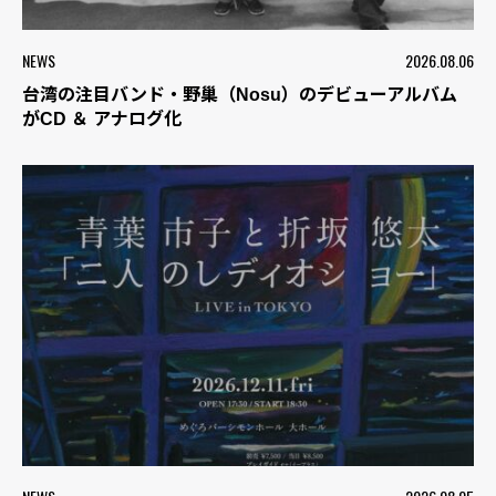
NEWS
2026.08.06
台湾の注目バンド・野巢（Nosu）のデビューアルバム
がCD ＆ アナログ化