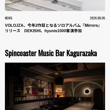
NEWS
2026.08.05
VOLOJZA、今年2作目となるソロアルバム『Mirrors』
リリース DEKISHI、hyunis1000客演参加
Spincoaster Music Bar Kagurazaka