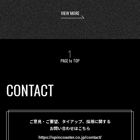
VIEW MORE
PAGE to TOP
CONTACT
ご意見・ご要望、タイアップ、採用に関する
お問い合わせはこちら
https://spincoaster.co.jp/contact/