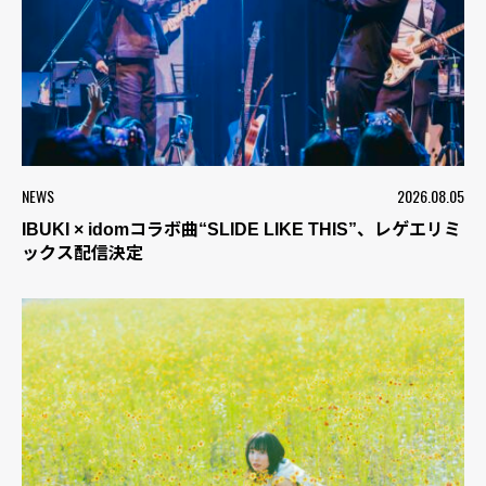
NEWS
2026.08.05
IBUKI × idomコラボ曲“SLIDE LIKE THIS”、レゲエリミ
ックス配信決定