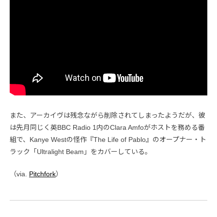
また、アーカイヴは残念ながら削除されてしまったようだが、彼
は先月同じく英BBC Radio 1内のClara Amfoがホストを務める番
組で、Kanye Westの怪作『The Life of Pablo』のオープナー・ト
ラック「Ultralight Beam」をカバーしている。
（via.
Pitchfork
）