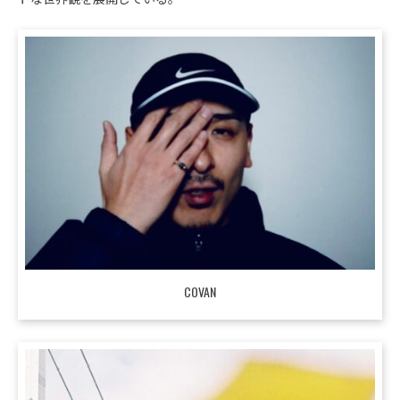
COVAN