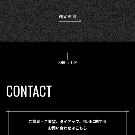
VIEW MORE
PAGE to TOP
CONTACT
ご意見・ご要望、タイアップ、採用に関する
お問い合わせはこちら