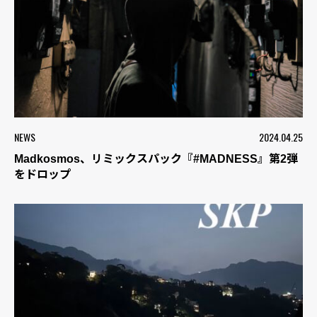
NEWS
2024.04.25
Madkosmos、リミックスパック『#MADNESS』第2弾
をドロップ