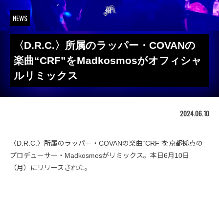
NEWS
〈D.R.C.〉所属のラッパー・COVANの
楽曲“CRF”をMadkosmosがオフィシャ
ルリミックス
2024.06.10
〈D.R.C.〉所属のラッパー・COVANの楽曲“CRF”を京都拠点の
プロデューサー・Madkosmosがリミックス。本日6月10日
（月）にリリースされた。