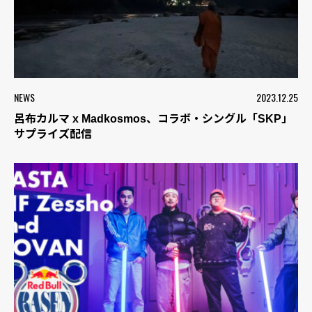
NEWS
2023.12.25
呂布カルマ x Madkosmos、コラボ・シングル「SKP」
サプライズ配信