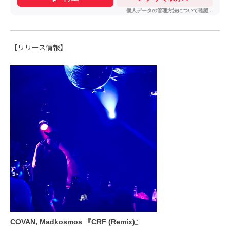
【リリース情報】
COVAN, Madkosmos 『CRF (Remix)』