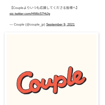
【Coupleよりいつも応援してくださる皆様へ】
pic.twitter.com/HIWxS7HiJg
— Couple (@couple_jp)
September 9, 2021