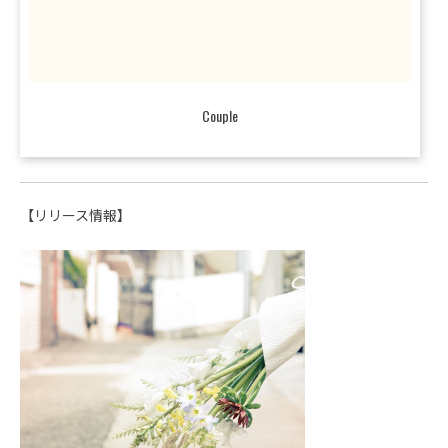
Couple
【リリース情報】