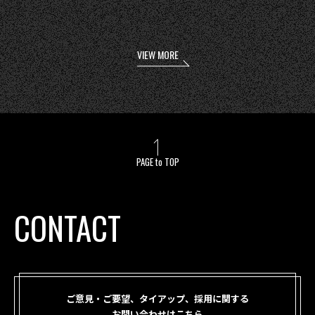
VIEW MORE
PAGE to TOP
CONTACT
ご意見・ご要望、タイアップ、採用に関する
お問い合わせはこちら