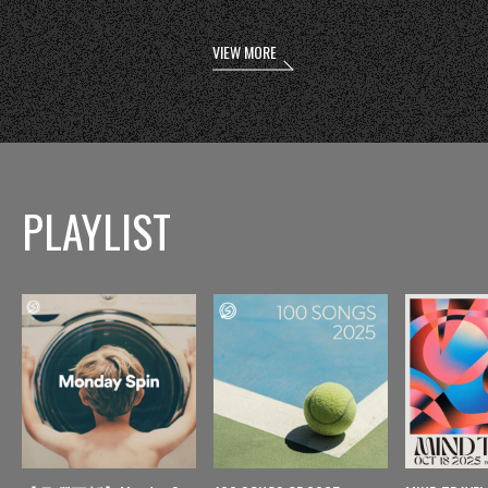
VIEW MORE
PLAYLIST