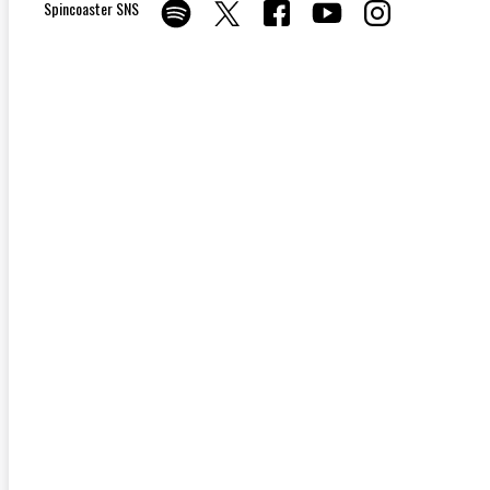
Spincoaster SNS