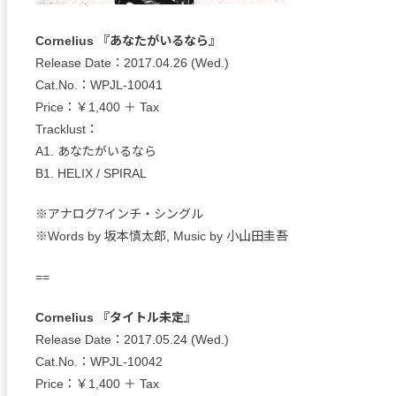
Cornelius 『あなたがいるなら』
Release Date：2017.04.26 (Wed.)
Cat.No.：WPJL-10041
Price：￥1,400 ＋ Tax
Tracklust：
A1. あなたがいるなら
B1. HELIX / SPIRAL
※アナログ7インチ・シングル
※Words by 坂本慎太郎, Music by 小山田圭吾
==
Cornelius 『タイトル未定』
Release Date：2017.05.24 (Wed.)
Cat.No.：WPJL-10042
Price：￥1,400 ＋ Tax