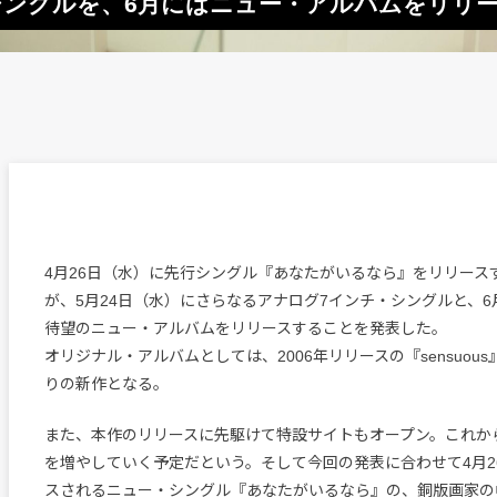
シングルを、6月にはニュー・アルバムをリリ
4月26日（水）に先行シングル『あなたがいるなら』をリリース
が、5月24日（水）にさらなるアナログ7インチ・シングルと、6
待望のニュー・アルバムをリリースすることを発表した。
オリジナル・アルバムとしては、2006年リリースの『sensuous
りの新作となる。
また、本作のリリースに先駆けて特設サイトもオープン。これか
を増やしていく予定だという。そして今回の発表に合わせて4月2
スされるニュー・シングル『あなたがいるなら』の、銅版画家の