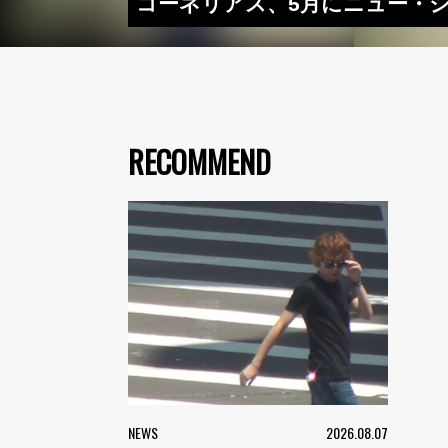
コーネリアス、5月にニュー・
RECOMMEND
NEWS
2026.08.07