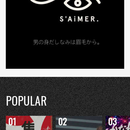
POPULAR