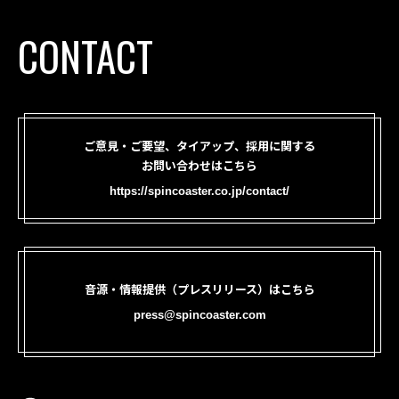
CONTACT
ご意見・ご要望、タイアップ、採用に関する
お問い合わせはこちら
https://spincoaster.co.jp/contact/
音源・情報提供（プレスリリース）はこちら
press@spincoaster.com