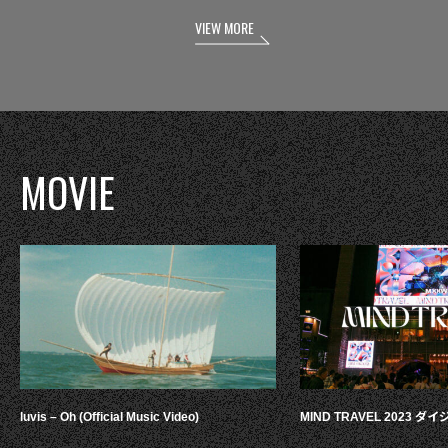
VIEW MORE
MOVIE
luvis – Oh (Official Music Video)
MIND TRAVEL 2023 