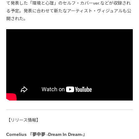
て発表した「環境と心理」のセルフ・カバーver.などが収録され
る予定。発表に合わせて新たなアーティスト・ヴィジュアルも公
開された。
【リリース情報】
Cornelius 『夢中夢 -Dream In Dream-』