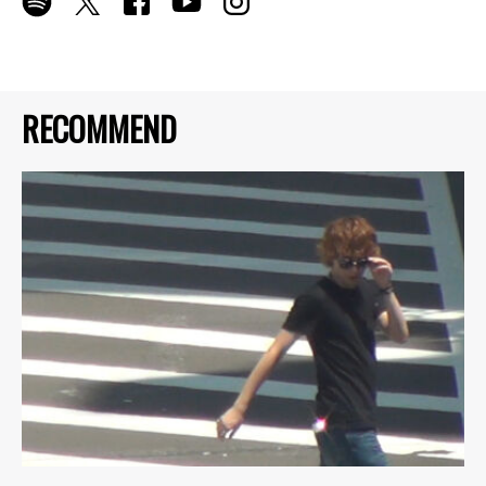
RECOMMEND