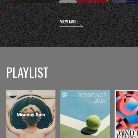
VIEW MORE
PLAYLIST