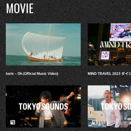
MOVIE
luvis – Oh (Official Music Video)
MIND TRAVEL 2023 