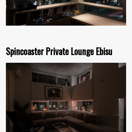
Spincoaster Private Lounge Ebisu