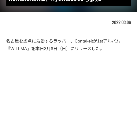
2022.03.06
名古屋を拠点に活動するラッパー、Contakeitが1stアルバム
『WILLMA』を本日3月6日（日）にリリースした。