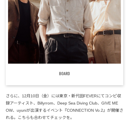
BOARD
さらに、12月10日（金）には東京・新代田FEVERにてコンピ収
録アーティスト、Billyrrom、Deep Sea Diving Club、GIVE ME
OW、uyuniが出演するイベント『CONNECTION Vo.2』が開催さ
れる。こちらも合わせてチェックを。