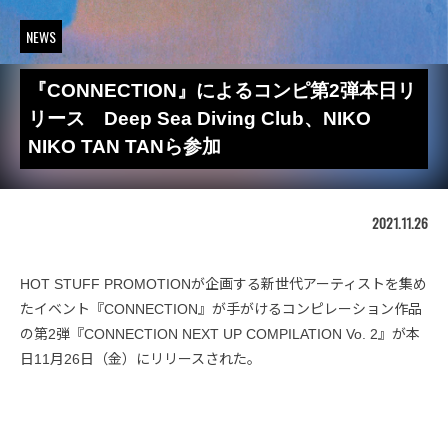
NEWS
『CONNECTION』によるコンピ第2弾本日リ
リース Deep Sea Diving Club、NIKO
NIKO TAN TANら参加
2021.11.26
HOT STUFF PROMOTIONが企画する新世代アーティストを集め
たイベント『CONNECTION』が手がけるコンピレーション作品
の第2弾『CONNECTION NEXT UP COMPILATION Vo. 2』が本
日11月26日（金）にリリースされた。