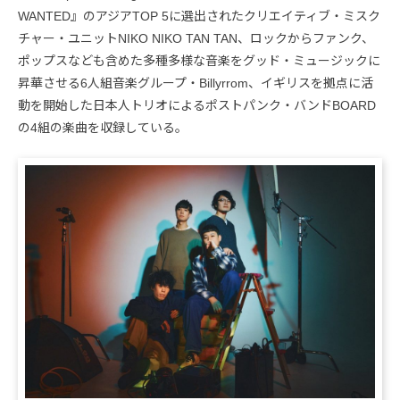
WANTED』のアジアTOP 5に選出されたクリエイティブ・ミスク
チャー・ユニットNIKO NIKO TAN TAN、ロックからファンク、
ポップスなども含めた多種多様な音楽をグッド・ミュージックに
昇華させる6人組音楽グループ・Billyrrom、イギリスを拠点に活
動を開始した日本人トリオによるポストパンク・バンドBOARD
の4組の楽曲を収録している。