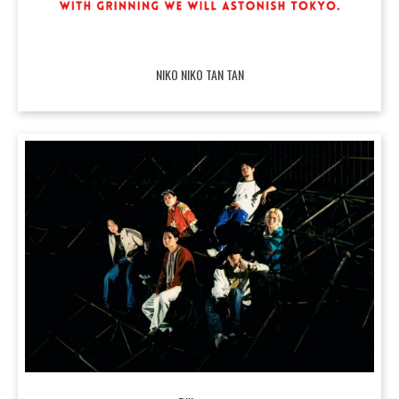
NIKO NIKO TAN TAN