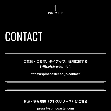
PAGE to TOP
CONTACT
ご意見・ご要望、タイアップ、採用に関する
お問い合わせはこちら
https://spincoaster.co.jp/contact/
音源・情報提供（プレスリリース）はこちら
press@spincoaster.com