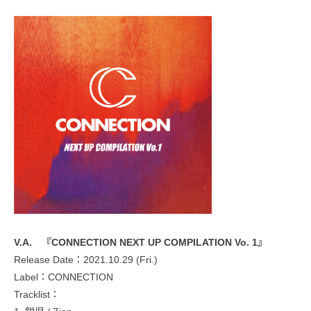
V.A. 『CONNECTION NEXT UP COMPILATION Vo. 1』
Release Date：2021.10.29 (Fri.)
Label：CONNECTION
Tracklist：