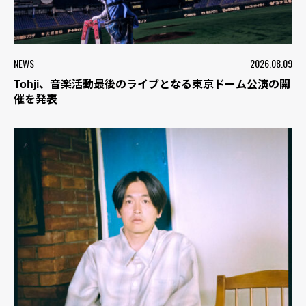
NEWS
2026.08.09
Tohji、音楽活動最後のライブとなる東京ドーム公演の開
催を発表