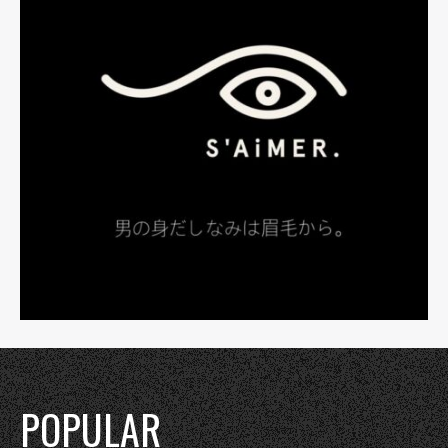
POPULAR