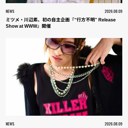
NEWS
2026.08.09
ミツメ・川辺素、初の自主企画『“行方不明” Release
Show at WWW』開催
NEWS
2026.08.09