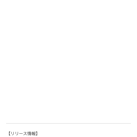
【リリース情報】