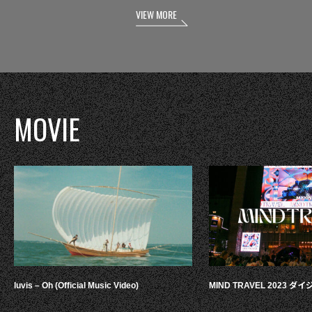
VIEW MORE
MOVIE
luvis – Oh (Official Music Video)
MIND TRAVEL 2023 