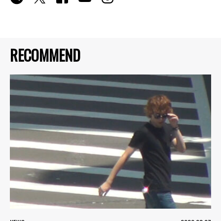
RECOMMEND