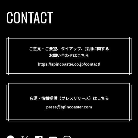
CONTACT
ご意見・ご要望、タイアップ、採用に関する
お問い合わせはこちら
https://spincoaster.co.jp/contact/
音源・情報提供（プレスリリース）はこちら
press@spincoaster.com