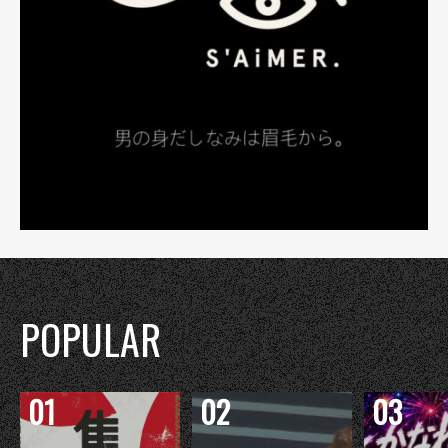
POPULAR