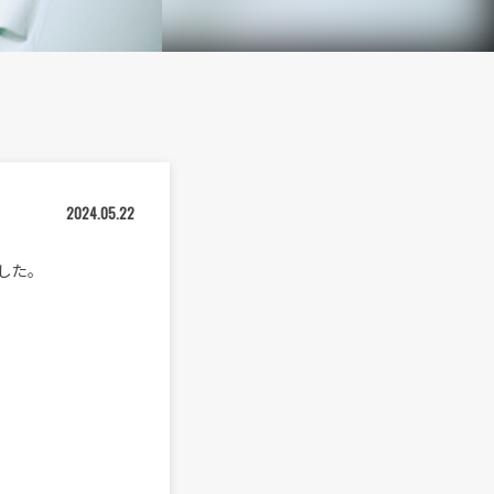
2024.05.22
スした。