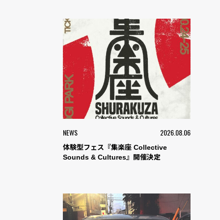
NEWS
2026.08.06
体験型フェス『集楽座 Collective
Sounds & Cultures』開催決定