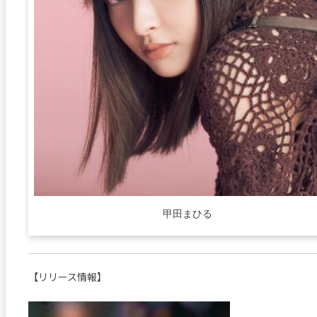
甲田まひる
【リリース情報】