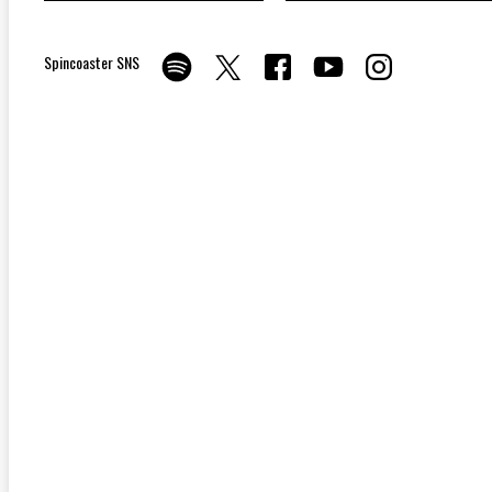
Spincoaster SNS