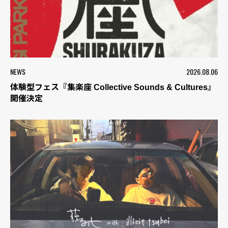
NEWS
2026.08.06
体験型フェス『集楽座 Collective Sounds & Cultures』
開催決定