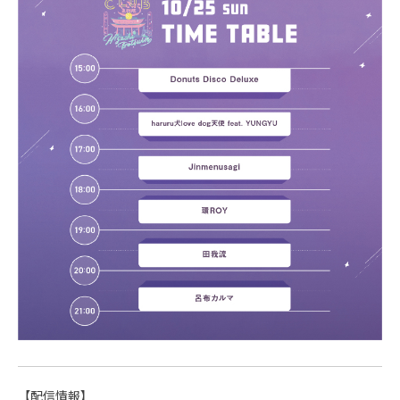
【配信情報】