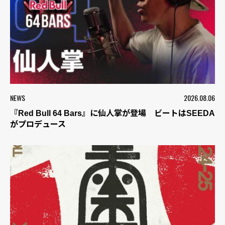
NEWS
2026.08.06
『Red Bull 64 Bars』に仙人掌が登場 ビートはSEEDA
がプロデュース