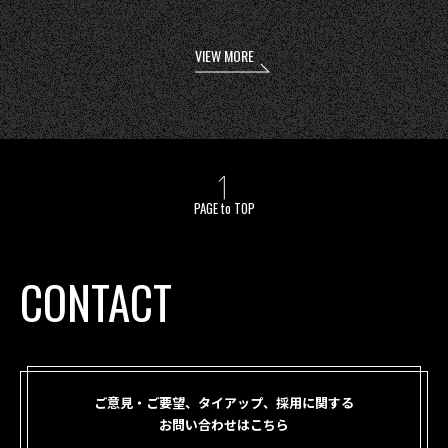
VIEW MORE
PAGE to TOP
CONTACT
ご意見・ご要望、タイアップ、採用に関する
お問い合わせはこちら