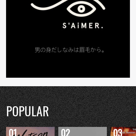
POPULAR