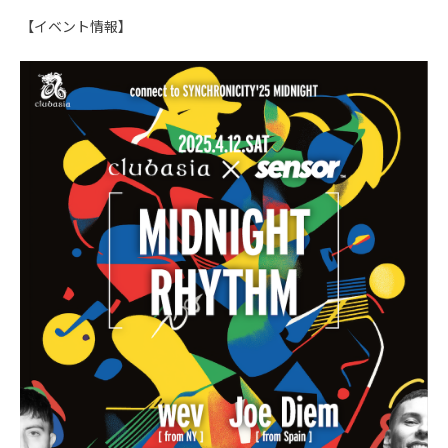
【イベント情報】