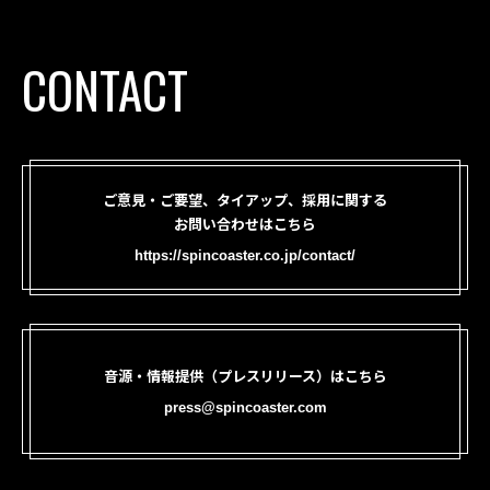
CONTACT
ご意見・ご要望、タイアップ、採用に関する
お問い合わせはこちら
https://spincoaster.co.jp/contact/
音源・情報提供（プレスリリース）はこちら
press@spincoaster.com