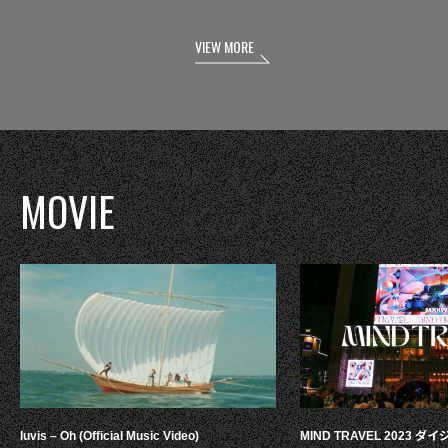
VIEW MORE
MOVIE
luvis – Oh (Official Music Video)
MIND TRAVEL 2023 