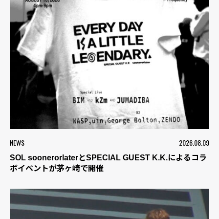
NEWS
2026.08.09
SOL soonerorlaterとSPECIAL GUEST K.K.によるコラ
ボイベントが茅ヶ崎で開催