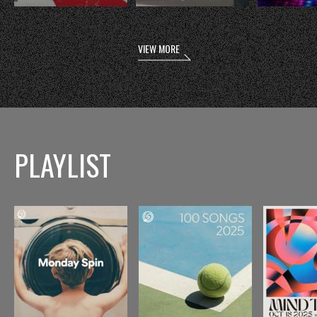
VIEW MORE
PLAYLIST