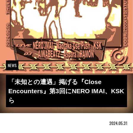
NEWS
「未知との遭遇」掲げる『Close
Encounters』第3回にNERO IMAI、KSK
ら
2024.05.31