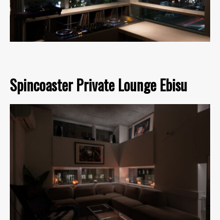
Spincoaster Private Lounge Ebisu