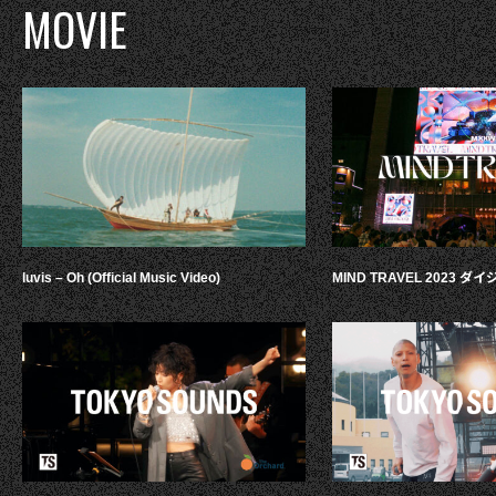
MOVIE
luvis – Oh (Official Music Video)
MIND TRAVEL 2023 