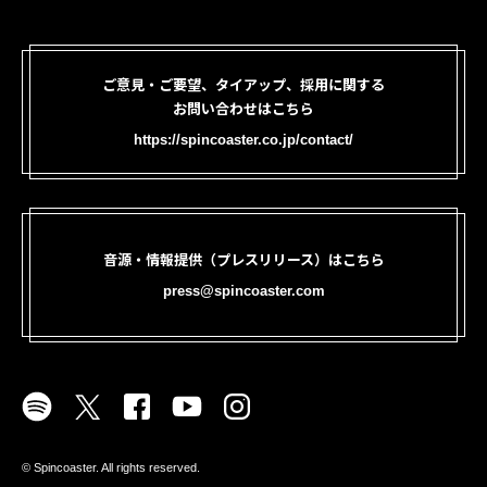
ご意見・ご要望、タイアップ、採用に関する
お問い合わせはこちら
https://spincoaster.co.jp/contact/
音源・情報提供（プレスリリース）はこちら
press@spincoaster.com
©︎ Spincoaster. All rights reserved.