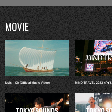
MOVIE
luvis – Oh (Official Music Video)
MIND TRAVEL 2023 