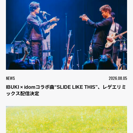
NEWS
2026.08.05
IBUKI × idomコラボ曲“SLIDE LIKE THIS”、レゲエリミ
ックス配信決定