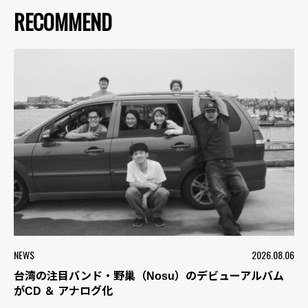
RECOMMEND
NEWS
2026.08.06
台湾の注目バンド・野巢（Nosu）のデビューアルバム
がCD ＆ アナログ化