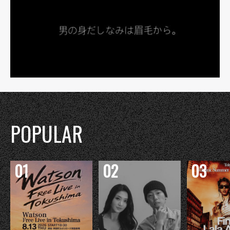
POPULAR