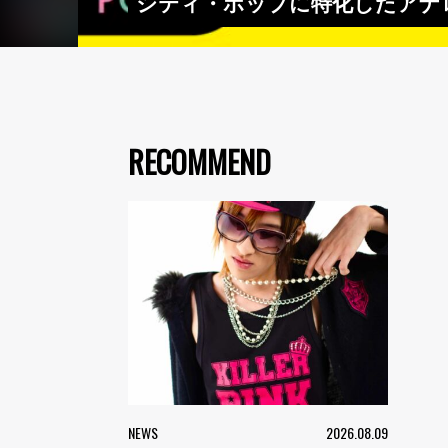
シティ・ポップに特化したアナログ・イ
RECOMMEND
NEWS
2026.08.09