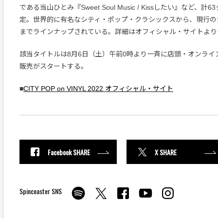
である当山ひとみ『Sweet Soul Music / Kissしたい』など、
定。世界的に有名なシティ・ポップ・クラシックスから、現行の
までラインナップされている。詳細はオフィシャル・サイトより
該当タイトルは8月6日（土）午前0時より一斉に店頭・オンライ
販売がスタートする。
■
CITY POP on VINYL 2022 オフィシャル・サイト
Facebook SHARE
X SHARE
Spincoaster SNS