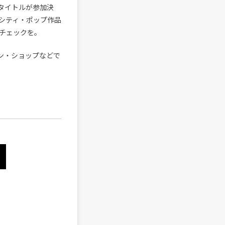
計63タイトルが参加決
シティ・ポップ作品
チェックを。
ン・ショップなどで