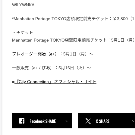
WILYWNKA
*Manhattan Portage TOKYO店頭限定前売チケット：￥3,800
・チケット
Manhattan Portage TOKYO店頭限定前売チケット：5月1日（
プレオーダー開始（e+）
：5月1日（月）〜
一般販売（e+ / ぴあ）：5月16日（火）〜
■
『City Connection』 オフィシャル・サイト
Facebook SHARE
X SHARE