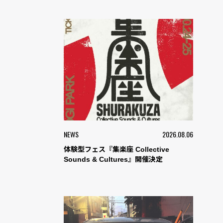
NEWS
2026.08.06
体験型フェス『集楽座 Collective
Sounds & Cultures』開催決定