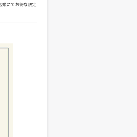
O」の店頭にてお得な限定