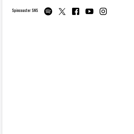
Spincoaster SNS