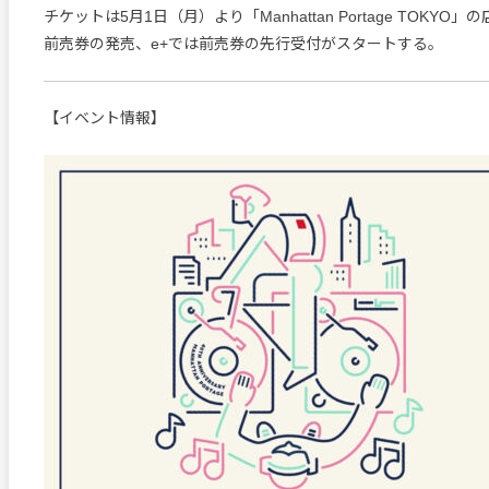
チケットは5月1日（月）より「Manhattan Portage TOKY
前売券の発売、e+では前売券の先行受付がスタートする。
【イベント情報】