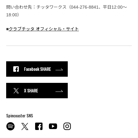
問い合わせ先：チッタワークス（044-276-8841、平日12:00～
18:00）
■
クラブチッタ オフィシャル・サイト
Facebook SHARE
X SHARE
Spincoaster SNS