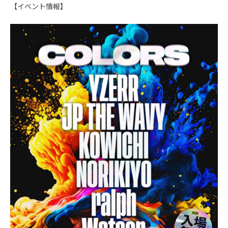
【イベント情報】