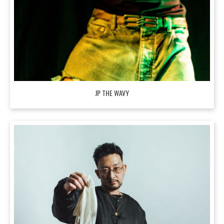
JP THE WAVY