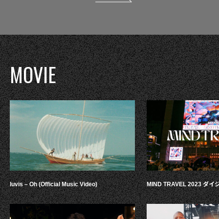
MOVIE
luvis – Oh (Official Music Video)
MIND TRAVEL 2023 