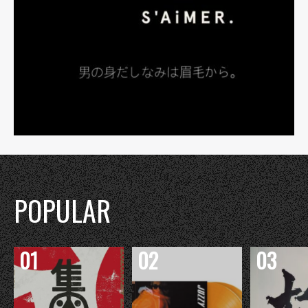
POPULAR