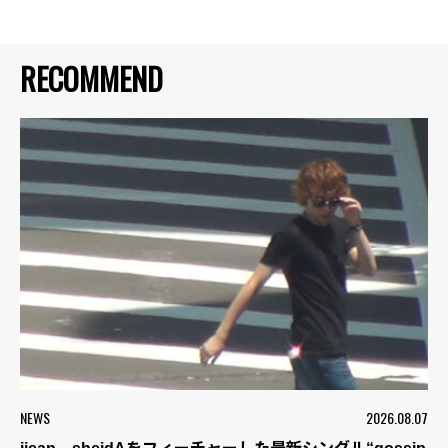
RECOMMEND
NEWS
2026.08.07