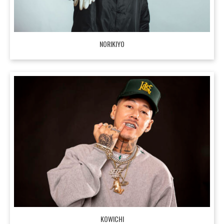
NORIKIYO
KOWICHI