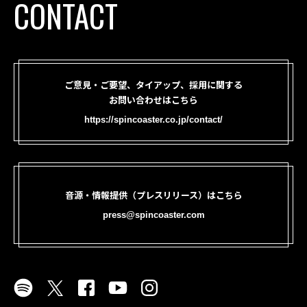
CONTACT
ご意見・ご要望、タイアップ、採用に関する
お問い合わせはこちら
https://spincoaster.co.jp/contact/
音源・情報提供（プレスリリース）はこちら
press@spincoaster.com