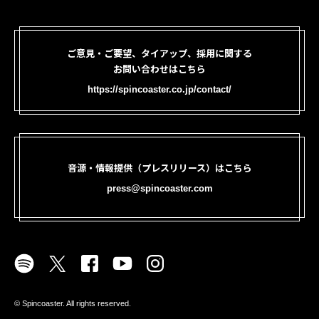
ご意見・ご要望、タイアップ、採用に関する
お問い合わせはこちら
https://spincoaster.co.jp/contact/
音源・情報提供（プレスリリース）はこちら
press@spincoaster.com
©︎ Spincoaster. All rights reserved.