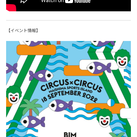
【イベント情報】