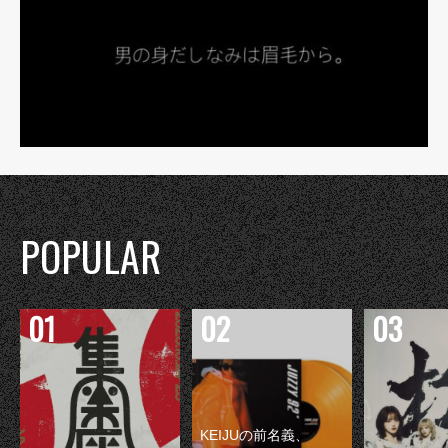
POPULAR
KEIJUの前名義、