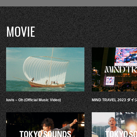
MOVIE
luvis – Oh (Official Music Video)
MIND TRAVEL 2023 