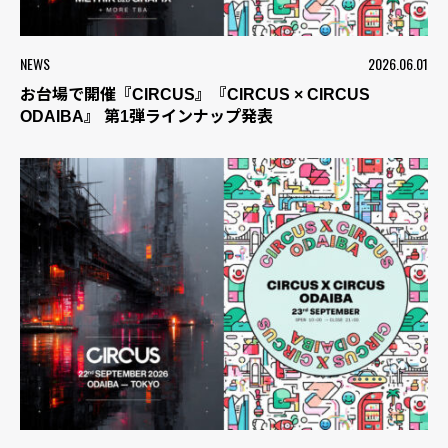
NEWS
2026.06.01
お台場で開催『CIRCUS』『CIRCUS × CIRCUS
ODAIBA』 第1弾ラインナップ発表