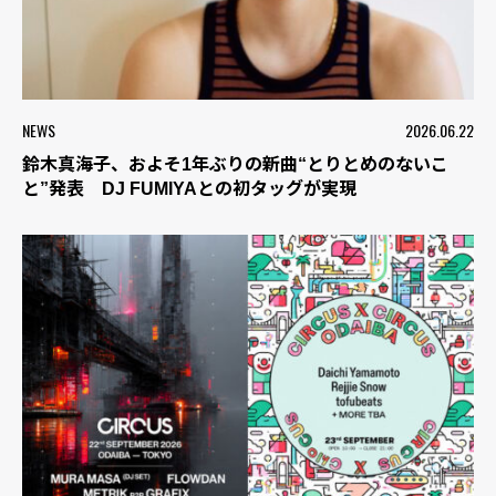
NEWS
2026.06.22
鈴木真海子、およそ1年ぶりの新曲“とりとめのないこ
と”発表 DJ FUMIYAとの初タッグが実現