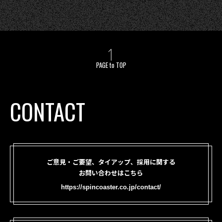
PAGE to TOP
CONTACT
ご意見・ご要望、タイアップ、採用に関する
お問い合わせはこちら
https://spincoaster.co.jp/contact/