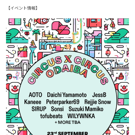
【イベント情報】