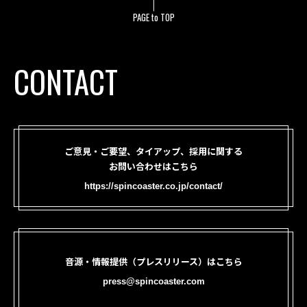
PAGE to TOP
CONTACT
ご意見・ご要望、タイアップ、採用に関する
お問い合わせはこちら
https://spincoaster.co.jp/contact/
音源・情報提供（プレスリリース）はこちら
press@spincoaster.com