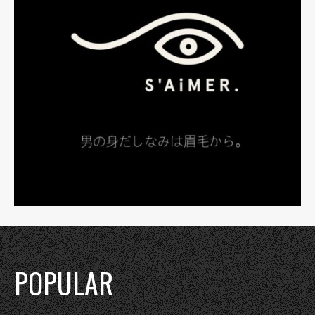
POPULAR