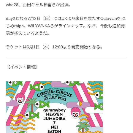
who28、山田ギャル神宮らが出演。
day2となる7月2日（日）にはUKより来日を果たすOctavianをは
じめralph、WILYWNKAらがラインナップ。なお、今後も追加発
表が控えているようだ。
チケットは6月1日（木）12:00より発売開始となる。
【イベント情報】