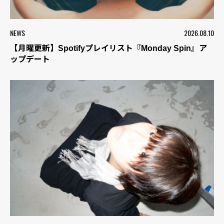
NEWS
2026.08.10
【月曜更新】Spotifyプレイリスト『Monday Spin』ア
ップデート