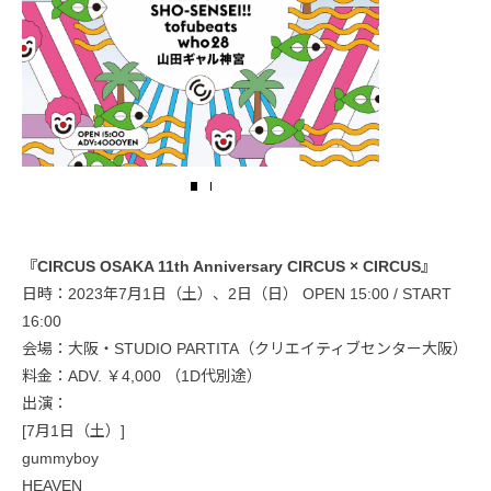
『CIRCUS OSAKA 11th Anniversary CIRCUS × CIRCUS』
日時：2023年7月1日（土）、2日（日） OPEN 15:00 / START
16:00
会場：大阪・STUDIO PARTITA（クリエイティブセンター大阪）
料金：ADV. ￥4,000 （1D代別途）
出演：
[7月1日（土）]
gummyboy
HEAVEN