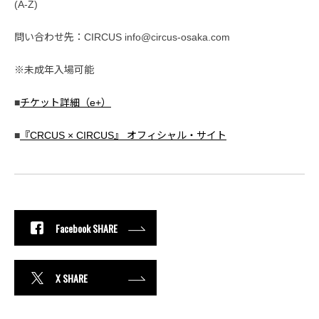
(A-Z)
問い合わせ先：CIRCUS info@circus-osaka.com
※未成年入場可能
■
チケット詳細（e+）
■
『CRCUS × CIRCUS』 オフィシャル・サイト
Facebook SHARE
X SHARE