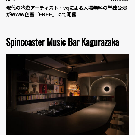
現代の吟遊アーティスト・vqによる入場無料の単独公演
がWWW企画『FREE』にて開催
Spincoaster Music Bar Kagurazaka