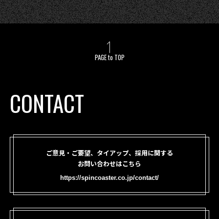
PAGE to TOP
CONTACT
ご意見・ご要望、タイアップ、採用に関する
お問い合わせはこちら
https://spincoaster.co.jp/contact/