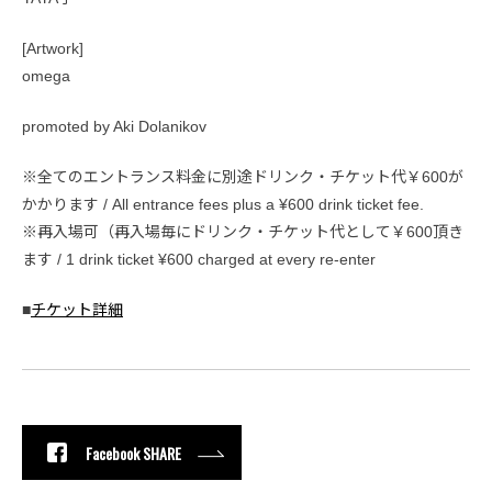
[Artwork]
omega
promoted by Aki Dolanikov
※全てのエントランス料金に別途ドリンク・チケット代￥600が
かかります / All entrance fees plus a ¥600 drink ticket fee.
※再入場可（再入場毎にドリンク・チケット代として￥600頂き
ます / 1 drink ticket ¥600 charged at every re-enter
■
チケット詳細
Facebook SHARE