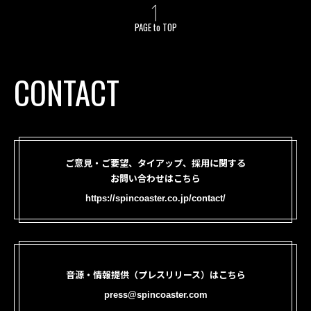
PAGE to TOP
CONTACT
ご意見・ご要望、タイアップ、採用に関する
お問い合わせはこちら
https://spincoaster.co.jp/contact/
音源・情報提供（プレスリリース）はこちら
press@spincoaster.com