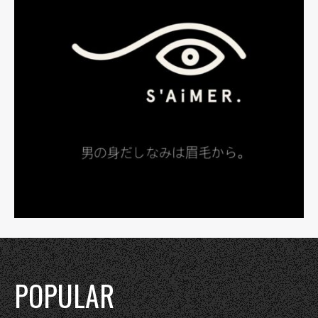
POPULAR