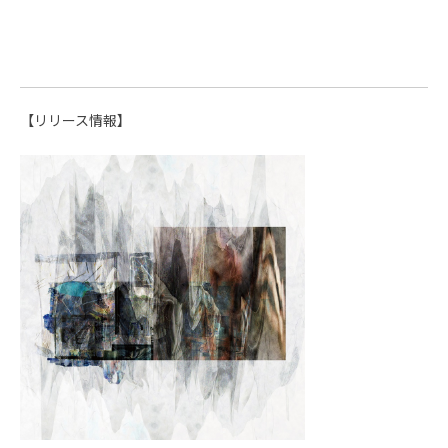
【リリース情報】