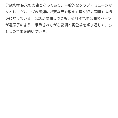
分50秒の長尺の楽曲となっており、一般的なクラブ・ミュージッ
クとしてグルーヴの認知に必要な尺を敢えて早く短く展開する構
造になっている。楽想が展開しつつも、それぞれの楽曲のパーツ
が遺伝子のように継承されながら変調と再登場を繰り返して、ひ
とつの音楽を紡いでいる。