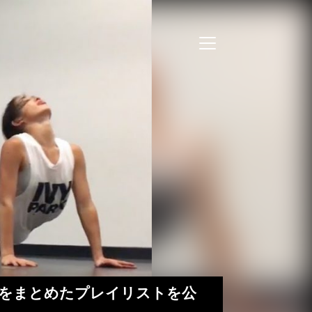
の影響元をまとめたプレイリストを公