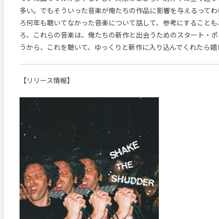
多い。でもそういった音楽が俺たちの作品に影響を与えるってわ
ろ何年も聴いてなかった音楽について話して、参考にすることも
ろ、これらの音楽は、俺たちの新作と出会うためのスタート・ポ
うから、これを聴いて、ゆっくりと新作に入り込んでくれたら嬉
【リリース情報】