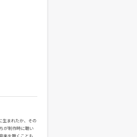
ように生まれたか、その
ちが制作時に聴い
音楽を聴くことも