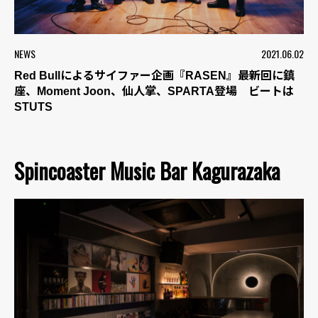
NEWS
2021.06.02
Red Bullによるサイファー企画『RASEN』最新回に鎮
座、Moment Joon、仙人掌、SPARTA登場 ビートは
STUTS
Spincoaster Music Bar Kagurazaka