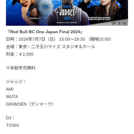
『Red Bull BC One Japan Final 2024』
日時：2024年7月7日（日） 15:00〜18:30 （開場15:00）
会場：東京・二子玉川ライズ スタジオ＆ホール
料金：￥2,000
※未就学児無料
ジャッジ：
AMI
WUTA
GRIIMSEN（デンマーク）
DJ：
TOSHI