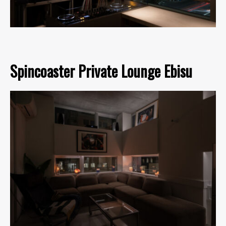
Spincoaster Private Lounge Ebisu