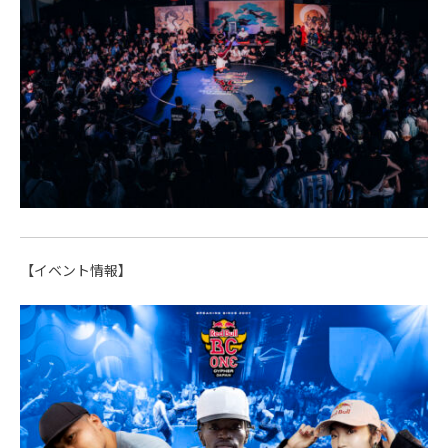
【イベント情報】