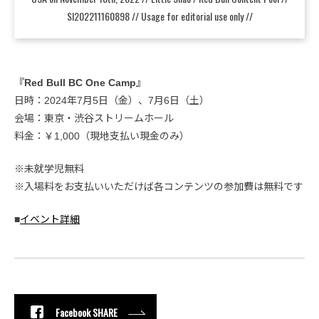
SI202211160898 // Usage for editorial use only //
『Red Bull BC One Camp』
日時：2024年7月5日（金）、7月6日（土）
会場：東京・渋谷ストリームホール
料金：￥1,000（現地支払い現金のみ）
※未就学児無料
※入場料をお支払いいただけば各コンテンツの参加費は無料です
■
イベント詳細
Facebook SHARE