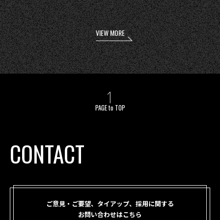
VIEW MORE
PAGE to TOP
CONTACT
ご意見・ご要望、タイアップ、採用に関する
お問い合わせはこちら