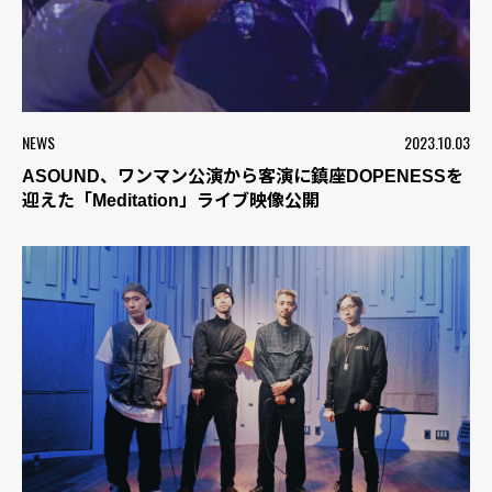
NEWS
2023.10.03
ASOUND、ワンマン公演から客演に鎮座DOPENESSを
迎えた「Meditation」ライブ映像公開