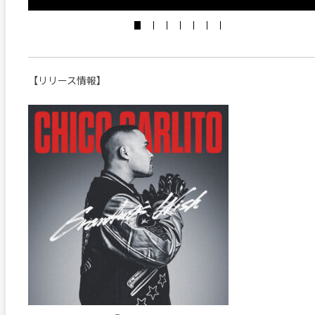
【リリース情報】