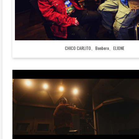
CHICO CARLITO、Bonbero、ELIONE