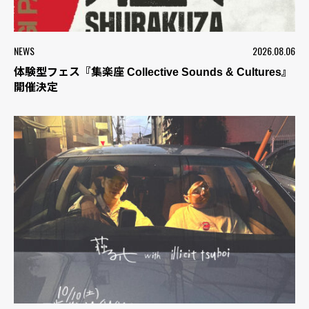
NEWS
2026.08.06
体験型フェス『集楽座 Collective Sounds & Cultures』
開催決定