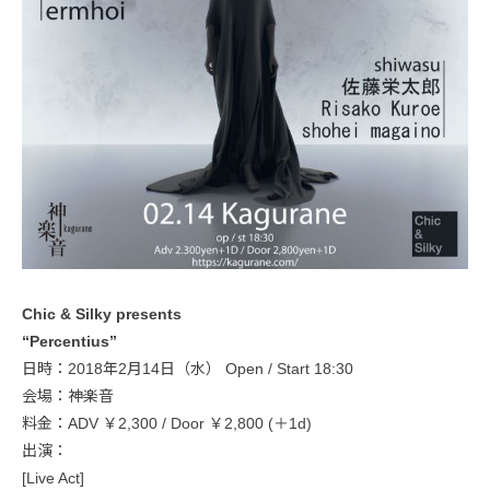
Chic & Silky presents
“Percentius”
日時：2018年2月14日（水） Open / Start 18:30
会場：神楽音
料金：ADV ￥2,300 / Door ￥2,800 (＋1d)
出演：
[Live Act]