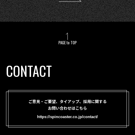
PAGE to TOP
CONTACT
ご意見・ご要望、タイアップ、採用に関する
お問い合わせはこちら
https://spincoaster.co.jp/contact/