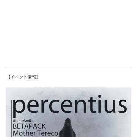
【イベント情報】