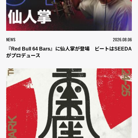
NEWS
2026.08.06
『Red Bull 64 Bars』に仙人掌が登場 ビートはSEEDA
がプロデュース