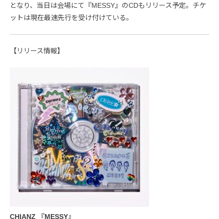
となり、当日は会場にて『MESSY』のCDもリリース予定。チケ
ットは現在最速先行を受け付けている。
【リリース情報】
CHIANZ 『MESSY』