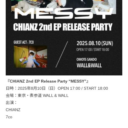
『CHIANZ 2nd EP Release Party “MESSY”』
日時：2025年8月10日（日）OPEN 17:00 / START 18:00
会場：東京・表参道 WALL & WALL
出演：
CHIANZ
7co