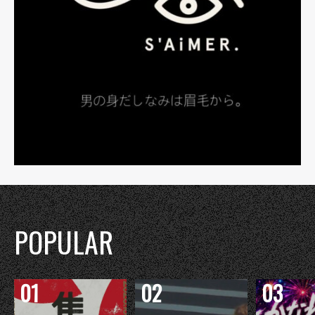
POPULAR