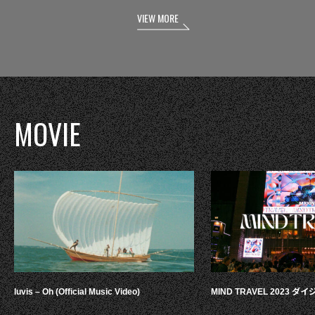
VIEW MORE
MOVIE
luvis – Oh (Official Music Video)
MIND TRAVEL 2023 