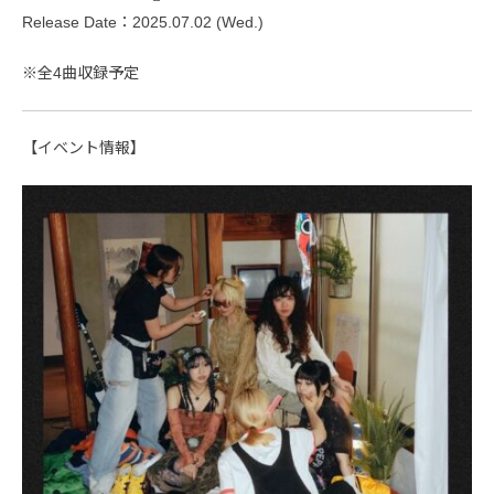
Release Date：2025.07.02 (Wed.)
※全4曲収録予定
【イベント情報】