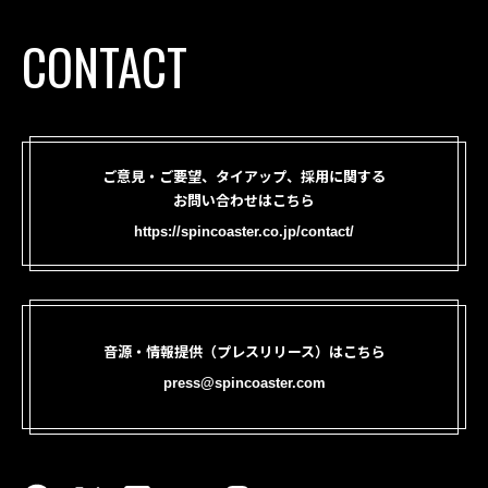
CONTACT
ご意見・ご要望、タイアップ、採用に関する
お問い合わせはこちら
https://spincoaster.co.jp/contact/
音源・情報提供（プレスリリース）はこちら
press@spincoaster.com