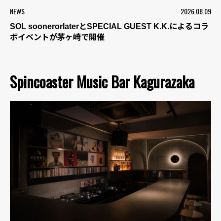
NEWS
2026.08.09
SOL soonerorlaterとSPECIAL GUEST K.K.によるコラ
ボイベントが茅ヶ崎で開催
Spincoaster Music Bar Kagurazaka