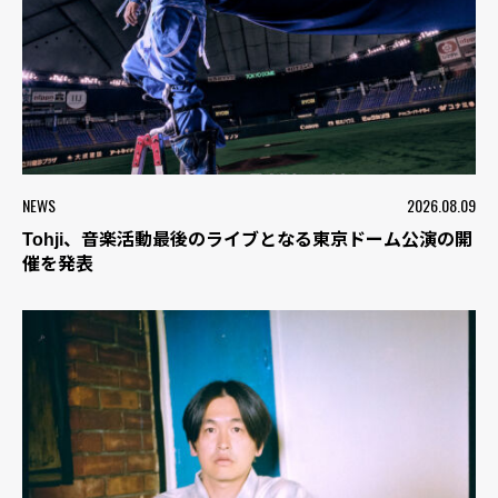
NEWS
2026.08.09
Tohji、音楽活動最後のライブとなる東京ドーム公演の開
催を発表