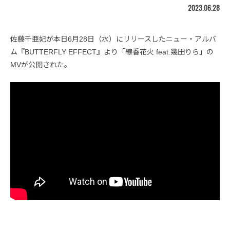
2023.06.28
佐藤千亜妃が本日6月28日（水）にリリースしたニュー・アルバ
ム『BUTTERFLY EFFECT』より「線香花火 feat.幾田りら」の
MVが公開された。