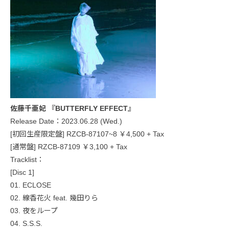
佐藤千亜妃 『BUTTERFLY EFFECT』
Release Date：2023.06.28 (Wed.)
[初回生産限定盤] RZCB-87107~8 ￥4,500 + Tax
[通常盤] RZCB-87109 ￥3,100 + Tax
Tracklist：
[Disc 1]
01. ECLOSE
02. 線香花火 feat. 幾田りら
03. 夜をループ
04. S.S.S.