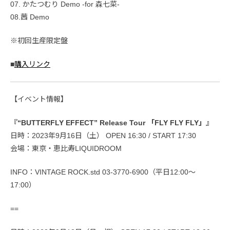
07. かたつむり Demo -for 森七菜-
08.茜 Demo
※初回生産限定盤
■
購入リンク
【イベント情報】
『“BUTTERFLY EFFECT” Release Tour 「FLY FLY FLY」』
日時：2023年9月16日（土） OPEN 16:30 / START 17:30
会場：東京・恵比寿LIQUIDROOM
INFO：VINTAGE ROCK.std 03-3770-6900（平日12:00～
17:00）
==