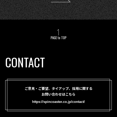
PAGE to TOP
CONTACT
ご意見・ご要望、タイアップ、採用に関する
お問い合わせはこちら
https://spincoaster.co.jp/contact/