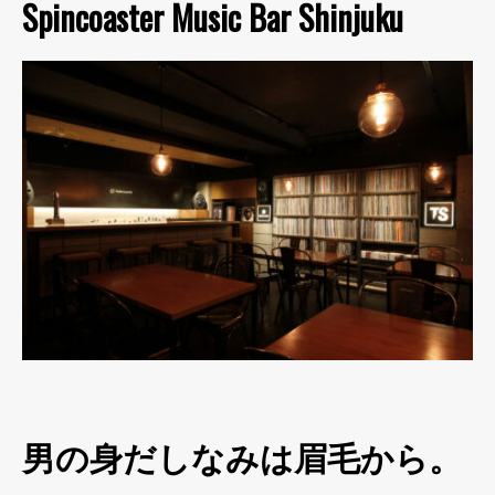
Spincoaster Music Bar Shinjuku
男の身だしなみは眉毛から。