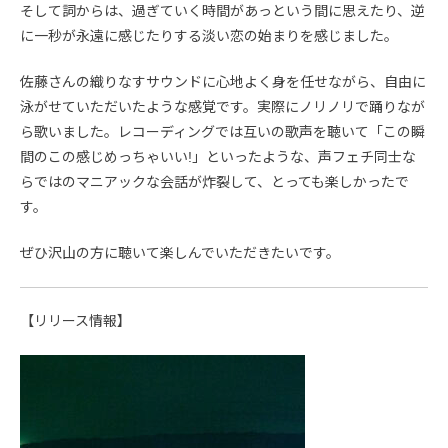
そして詞からは、過ぎていく時間があっという間に思えたり、逆
に一秒が永遠に感じたりする淡い恋の始まりを感じました。
佐藤さんの織りなすサウンドに心地よく身を任せながら、自由に
泳がせていただいたような感覚です。実際にノリノリで踊りなが
ら歌いました。レコーディングでは互いの歌声を聴いて「この瞬
間のこの感じめっちゃいい!」といったような、声フェチ同士な
らではのマニアックな会話が炸裂して、とっても楽しかったで
す。
ぜひ沢山の方に聴いて楽しんでいただきたいです。
【リリース情報】