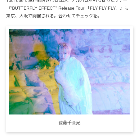
YouTubeで無料配信されるほか、アルバムを引っ提げたツアー
『“BUTTERFLY EFFECT” Release Tour 「FLY FLY FLY」』も
東京、大阪で開催される。合わせてチェックを。
佐藤千亜妃