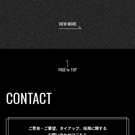
VIEW MORE
PAGE to TOP
CONTACT
ご意見・ご要望、タイアップ、採用に関する