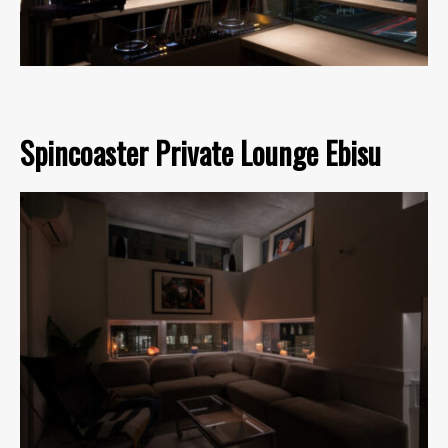
Spincoaster Private Lounge Ebisu