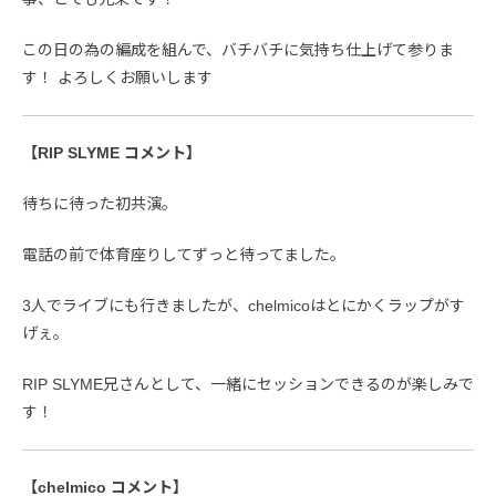
この日の為の編成を組んで、バチバチに気持ち仕上げて参りま
す！ よろしくお願いします
【RIP SLYME コメント】
待ちに待った初共演。
電話の前で体育座りしてずっと待ってました。
3人でライブにも行きましたが、chelmicoはとにかくラップがす
げぇ。
RIP SLYME兄さんとして、一緒にセッションできるのが楽しみで
す！
【chelmico コメント】