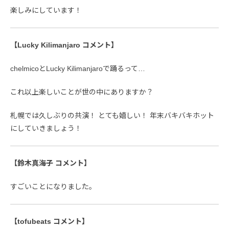
楽しみにしています！
【Lucky Kilimanjaro コメント】
chelmicoとLucky Kilimanjaroで踊るって…
これ以上楽しいことが世の中にありますか？
札幌では久しぶりの共演！ とても嬉しい！ 年末バキバキホット
にしていきましょう！
【鈴木真海子 コメント】
すごいことになりました。
【tofubeats コメント】