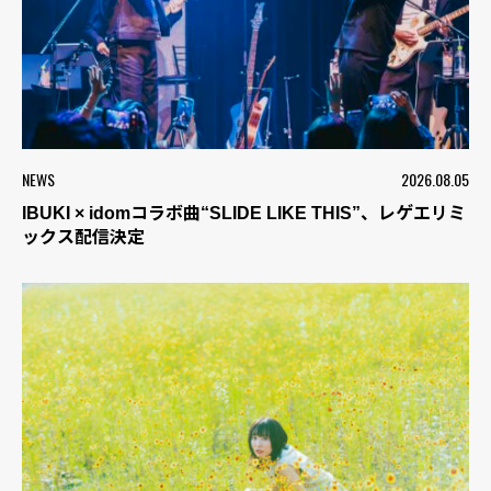
NEWS
2026.08.05
IBUKI × idomコラボ曲“SLIDE LIKE THIS”、レゲエリミ
ックス配信決定