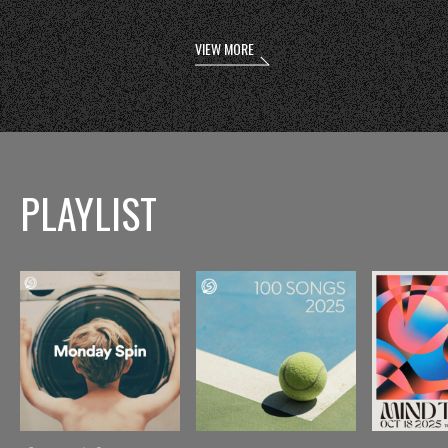
VIEW MORE
PLAYLIST