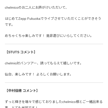
chelmicoのお二人にお声がけいただいて、
はじめてZepp Fukuokaでライブさせていただくことができそう
です。
めちゃくちゃ楽しみです！ 是非遊びにいらしてください。
【STUTS コメント】
chelmio対バンツアー、誘ってもらえて嬉しいです。
仙台、楽しみです！ よろしくお願いします。
【中村佳穂 コメント】
ずっと輝きを端々で感じておりましたchelmico様とご一緒出来る
事、とても光栄です！