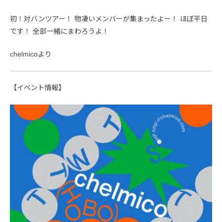
初！対バンツアー！ 物凄いメンバーが集まったよー！ ほぼ平日
です！ 全部一緒にまわろうよ！
chelmicoより
【イベント情報】