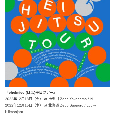
『chelmico (ほぼ)平日ツアー』
2022年12月13日（火） at 神奈川 Zepp Yokohama / iri
2022年12月15日（木） at 北海道 Zepp Sapporo / Lucky
Kilimanjaro