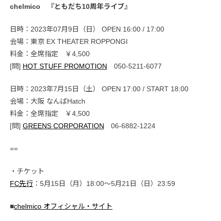
chelmico 『ともだち10周年ライブ』
日時：2023年07月9日（日） OPEN 16:00 / 17:00
会場：東京 EX THEATER ROPPONGI
料金：全席指定 ￥4,500
[問]
HOT STUFF PROMOTION
050-5211-6077
日時：2023年7月15日（土） OPEN 17:00 / START 18:00
会場：大阪 なんばHatch
料金：全席指定 ￥4,500
[問]
GREENS CORPORATION
06-6882-1224
==
・チケット
FC先行
：5月15日（月）18:00〜5月21日（日）23:59
■
chelmico オフィシャル・サイト