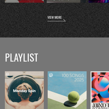
VIEW MORE
PLAYLIST