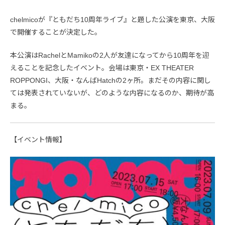
chelmicoが『ともだち10周年ライブ』と題した公演を東京、大阪
で開催することが決定した。
本公演はRachelとMamikoの2人が友達になってから10周年を迎
えることを記念したイベント。会場は東京・EX THEATER
ROPPONGI、大阪・なんばHatchの2ヶ所。まだその内容に関し
ては発表されていないが、どのような内容になるのか、期待が高
まる。
【イベント情報】