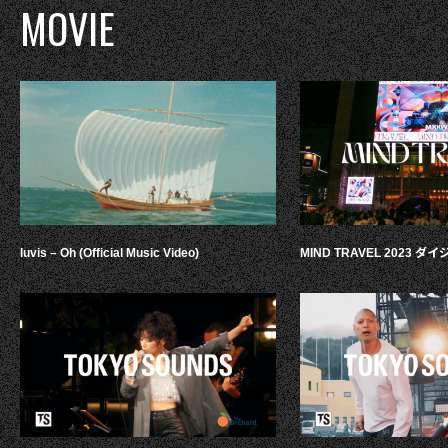
MOVIE
luvis – Oh (Official Music Video)
MIND TRAVEL 2023 