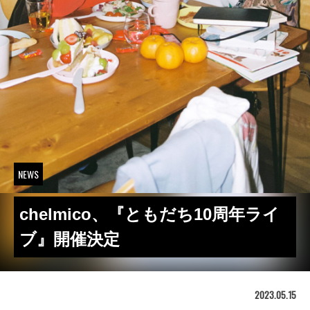
NEWS
chelmico、『ともだち10周年ライ
ブ』開催決定
2023.05.15