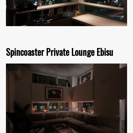
Spincoaster Private Lounge Ebisu