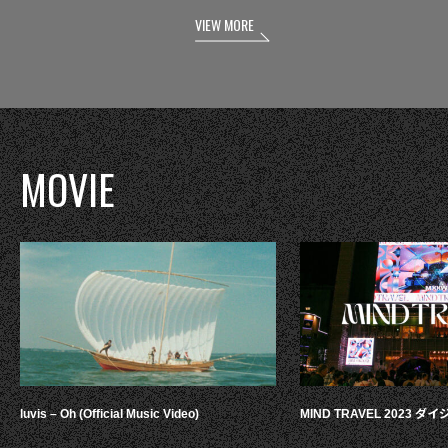
VIEW MORE
MOVIE
luvis – Oh (Official Music Video)
MIND TRAVEL 2023 