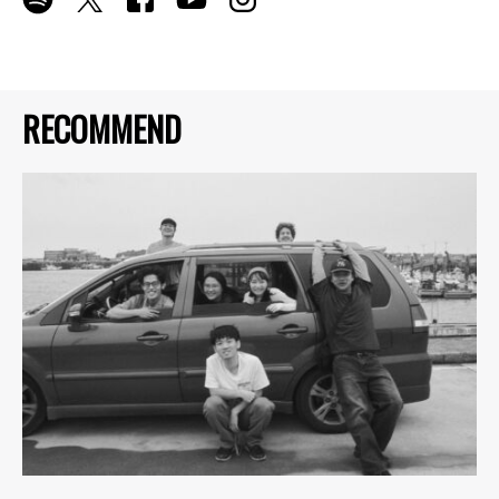
RECOMMEND