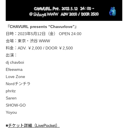
『CHAVURL presents “Chavurlove”』
日時：2023年5月12日（金） OPEN 24:00
会場：東京・渋谷 WWW
料金：ADV. ￥2,000 / DOOR ￥2,500
出演：
dj chavboi
Efeewma
Love Zone
Nordチンチラ
phritz
Saren
SHOW-GO
Yoyou
■
チケット詳細（LivePocket）