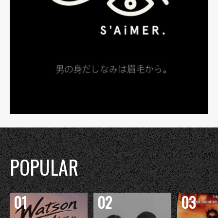
POPULAR