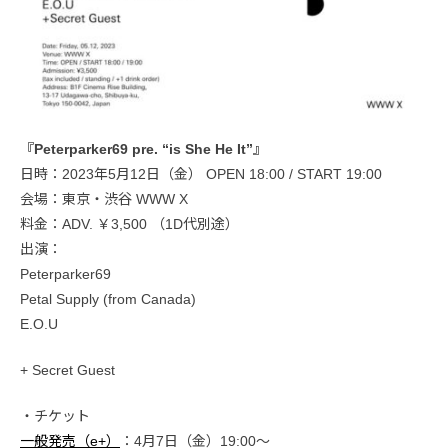
『Peterparker69 pre. “is She He It”』
日時：2023年5月12日（金） OPEN 18:00 / START 19:00
会場：東京・渋谷 WWW X
料金：ADV. ￥3,500 （1D代別途）
出演：
Peterparker69
Petal Supply (from Canada)
E.O.U
+ Secret Guest
・チケット
一般発売（e+）
：4月7日（金）19:00〜