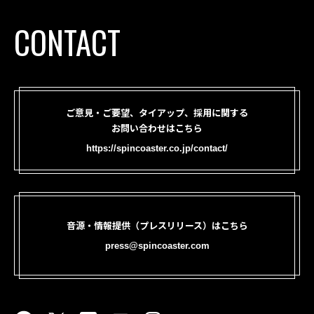
CONTACT
ご意見・ご要望、タイアップ、採用に関する
お問い合わせはこちら
https://spincoaster.co.jp/contact/
音源・情報提供（プレスリリース）はこちら
press@spincoaster.com