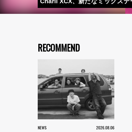
Charli XCX、新たなミックステ
RECOMMEND
NEWS
2026.08.06