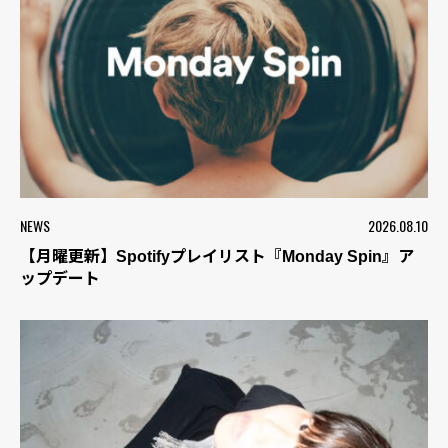
NEWS
2026.08.10
【月曜更新】Spotifyプレイリスト『Monday Spin』ア
ップデート