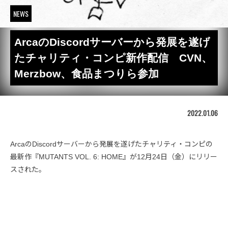
NEWS
ArcaのDiscordサーバーから発展を遂げ
たチャリティ・コンピ新作配信 CVN、
Merzbow、食品まつりら参加
2022.01.06
ArcaのDiscordサーバーから発展を遂げたチャリティ・コンピの
最新作『MUTANTS VOL. 6: HOME』が12月24日（金）にリリー
スされた。