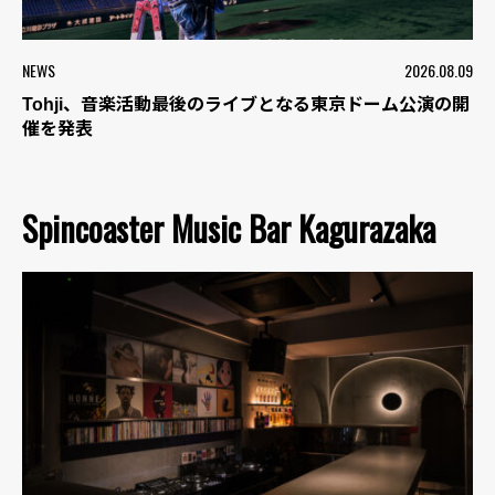
NEWS
2026.08.09
Tohji、音楽活動最後のライブとなる東京ドーム公演の開
催を発表
Spincoaster Music Bar Kagurazaka