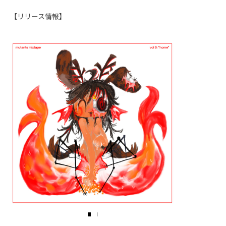
【リリース情報】