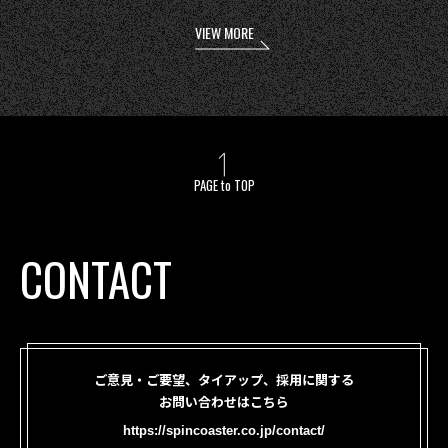
VIEW MORE
PAGE to TOP
CONTACT
ご意見・ご要望、タイアップ、採用に関する
お問い合わせはこちら
https://spincoaster.co.jp/contact/