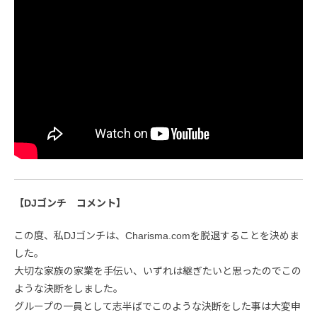
【DJゴンチ コメント】
この度、私DJゴンチは、Charisma.comを脱退することを決めま
した。
大切な家族の家業を手伝い、いずれは継ぎたいと思ったのでこの
ような決断をしました。
グループの一員として志半ばでこのような決断をした事は大変申