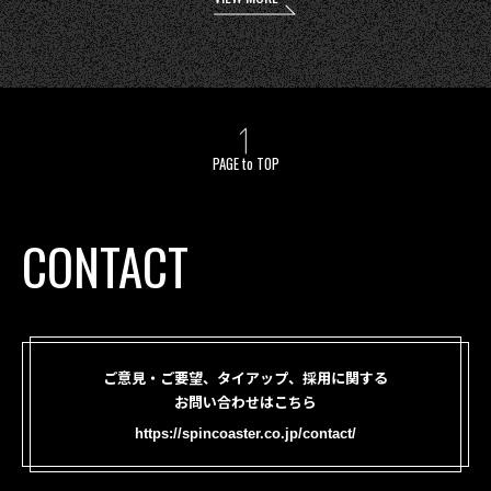
PAGE to TOP
CONTACT
ご意見・ご要望、タイアップ、採用に関する
お問い合わせはこちら
https://spincoaster.co.jp/contact/