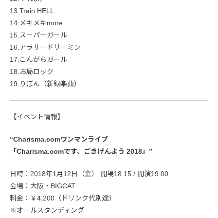
13.Train HELL
14.メキメキmore
15.スーパーガール
16.アラサードリーミン
17.こんがらガール
18.お局ロック
19.りぼん（新録楽曲）
【イベント情報】
“Charisma.comワンマンライブ
「Charisma.comです、ごきげんよう 2018」”
日時：2018年1月12日（金） 開場18:15 / 開演19:00
会場：大阪・BIGCAT
料金：￥4,200（ドリンク代別途）
※オールスタンディング