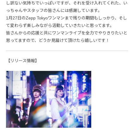
し訳ない気持ちでいっぱいですが、それを受け入れてくれた、い
っちゃんやスタッフの皆さんには感謝しています。
1月27日のZepp Tokyoワンマンまで残りの期間もしっかり、そし
て変わらず楽しみながら活動していきたいと思ってます。
皆さんからの応援と共にワンマンライブを全力でやりきりたいと
思ってますので、どうか見届けて頂けたら嬉しいです！
【リリース情報】