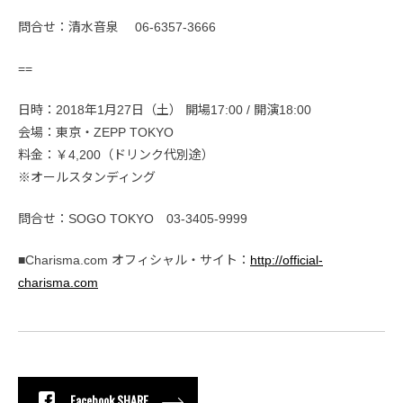
問合せ：清水音泉 06-6357-3666
==
日時：2018年1月27日（土） 開場17:00 / 開演18:00
会場：東京・ZEPP TOKYO
料金：￥4,200（ドリンク代別途）
※オールスタンディング
問合せ：SOGO TOKYO 03-3405-9999
■Charisma.com オフィシャル・サイト：
http://official-
charisma.com
Facebook SHARE