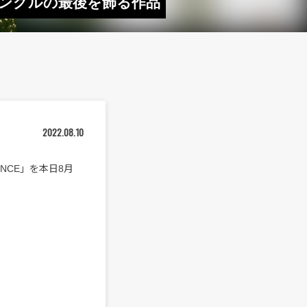
・シングルの最後を飾る作品
2022.08.10
NCE」を本日8月