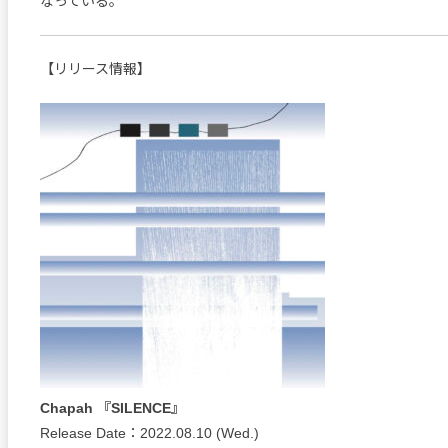
なっている。
【リリース情報】
Chapah 『SILENCE』
Release Date：2022.08.10 (Wed.)