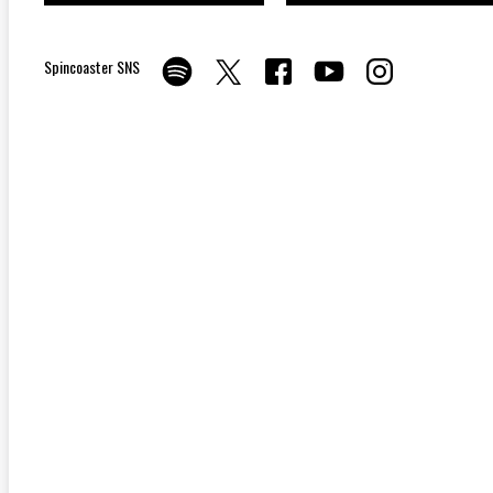
Spincoaster SNS